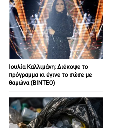
Ιουλία Καλλιμάνη: Διέκοψε το
πρόγραμμα κι έγινε το σώσε με
θαμώνα (ΒΙΝΤΕΟ)