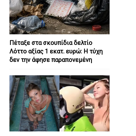
Πέταξε στα σκουπίδια δελτίο
Λόττο αξίας 1 εκατ. ευρώ: Η τύχη
δεν την άφησε παραπονεμένη