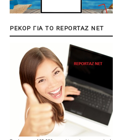
ΡΕΚΟΡ ΓΙΑ ΤΟ REPORTAZ NET