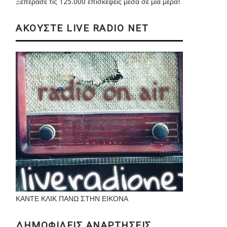
Ξεπέρασε τις 125.000 επισκέψεις μέσα σε μια μέρα!
ΑΚΟΥΣΤΕ LIVE RADIO NET
ΚΑΝΤΕ ΚΛΙΚ ΠΑΝΩ ΣΤΗΝ ΕΙΚΟΝΑ
ΔΗΜΟΦΙΛΕΙΣ ΑΝΑΡΤΗΣΕΙΣ