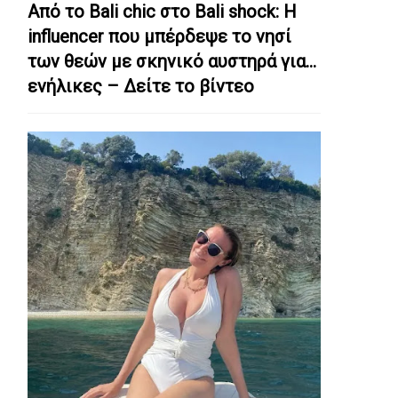
Από το Bali chic στο Bali shock: Η
influencer που μπέρδεψε το νησί
των θεών με σκηνικό αυστηρά για…
ενήλικες – Δείτε το βίντεο