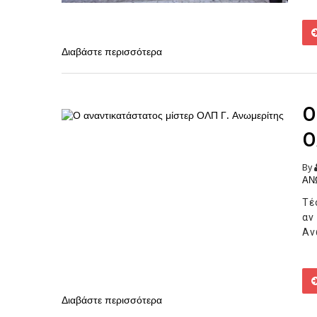
Διαβάστε περισσότερα
Ο
Ο
By
ΑΝ
Τέ
αν
Αν
Διαβάστε περισσότερα