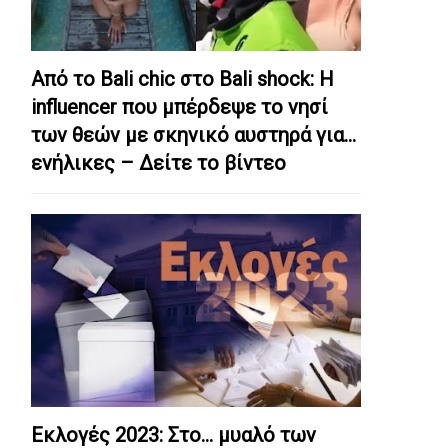
Από το Bali chic στο Bali shock: Η
influencer που μπέρδεψε το νησί
των θεών με σκηνικό αυστηρά για…
ενήλικες – Δείτε το βίντεο
Εκλογές 2023: Στο… μυαλό των