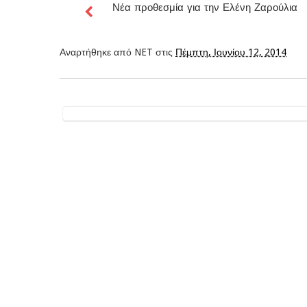
Νέα προθεσμία για την Ελένη Ζαρούλια
Αναρτήθηκε από
NET
στις
Πέμπτη, Ιουνίου 12, 2014