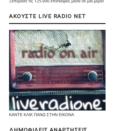
Ξεπέρασε τις 125.000 επισκέψεις μέσα σε μια μέρα!
ΑΚΟΥΣΤΕ LIVE RADIO NET
ΚΑΝΤΕ ΚΛΙΚ ΠΑΝΩ ΣΤΗΝ ΕΙΚΟΝΑ
ΔΗΜΟΦΙΛΕΙΣ ΑΝΑΡΤΗΣΕΙΣ