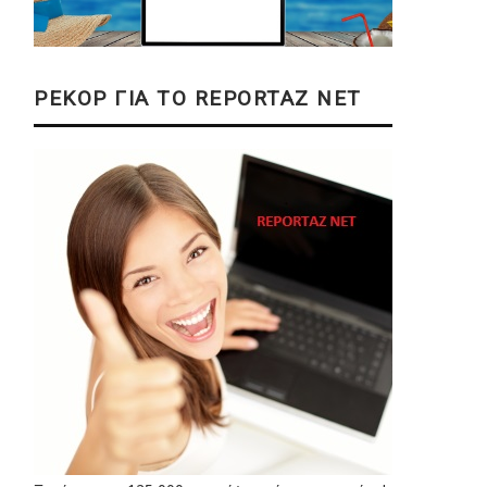
ΡΕΚΟΡ ΓΙΑ ΤΟ REPORTAZ NET