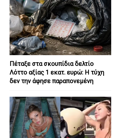
Πέταξε στα σκουπίδια δελτίο
Λόττο αξίας 1 εκατ. ευρώ: Η τύχη
δεν την άφησε παραπονεμένη