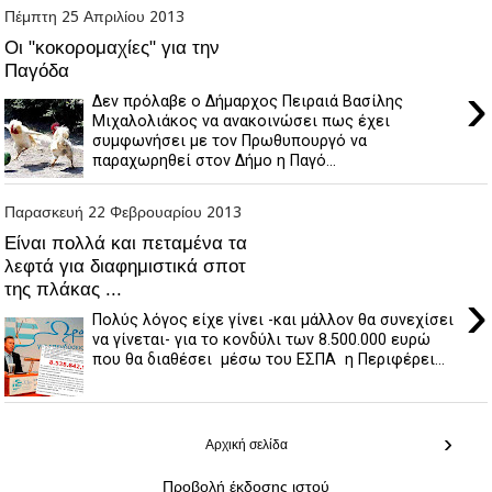
Πέμπτη 25 Απριλίου 2013
Οι "κοκορομαχίες" για την
Παγόδα
›
Δεν πρόλαβε ο Δήμαρχος Πειραιά Βασίλης
Μιχαλολιάκος να ανακοινώσει πως έχει
συμφωνήσει με τον Πρωθυπουργό να
παραχωρηθεί στον Δήμο η Παγό...
Παρασκευή 22 Φεβρουαρίου 2013
Είναι πολλά και πεταμένα τα
λεφτά για διαφημιστικά σποτ
της πλάκας ...
›
Πολύς λόγος είχε γίνει -και μάλλον θα συνεχίσει
να γίνεται- για το κονδύλι των 8.500.000 ευρώ
που θα διαθέσει μέσω του ΕΣΠΑ η Περιφέρει...
›
Αρχική σελίδα
Προβολή έκδοσης ιστού