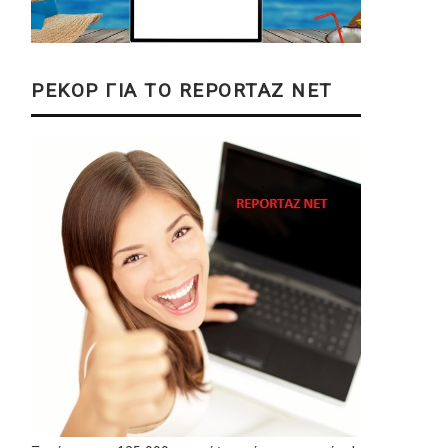
ΡΕΚΟΡ ΓΙΑ ΤΟ REPORTAZ NET