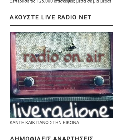
Ξεπέρασε τις 125.000 επισκέψεις μέσα σε μια μέρα!
ΑΚΟΥΣΤΕ LIVE RADIO NET
ΚΑΝΤΕ ΚΛΙΚ ΠΑΝΩ ΣΤΗΝ ΕΙΚΟΝΑ
ΔΗΜΟΦΙΛΕΙΣ ΑΝΑΡΤΗΣΕΙΣ