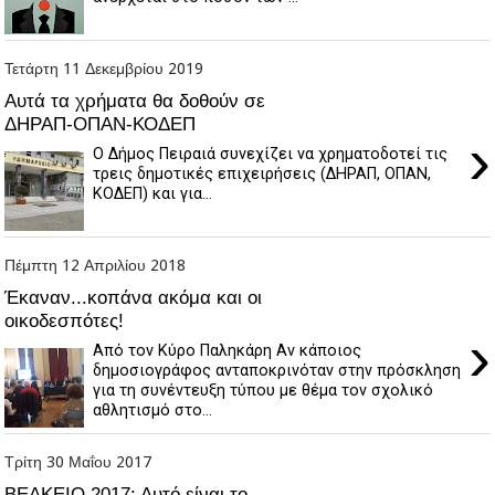
Τετάρτη 11 Δεκεμβρίου 2019
Αυτά τα χρήματα θα δοθούν σε
ΔΗΡΑΠ-ΟΠΑΝ-ΚΟΔΕΠ
›
Ο Δήμος Πειραιά συνεχίζει να χρηματοδοτεί τις
τρεις δημοτικές επιχειρήσεις (ΔΗΡΑΠ, ΟΠΑΝ,
ΚΟΔΕΠ) και για...
Πέμπτη 12 Απριλίου 2018
Έκαναν...κοπάνα ακόμα και οι
οικοδεσπότες!
›
Από τον Κύρο Παληκάρη Αν κάποιος
δημοσιογράφος ανταποκρινόταν στην πρόσκληση
για τη συνέντευξη τύπου με θέμα τον σχολικό
αθλητισμό στο...
Τρίτη 30 Μαΐου 2017
ΒΕΑΚΕΙΟ 2017: Αυτό είναι το