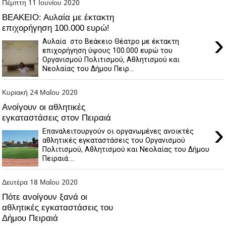
Πέμπτη 11 Ιουνίου 2020
ΒΕΑΚΕΙΟ: Αυλαία με έκτακτη
επιχορήγηση 100.000 ευρώ!
›
Αυλαία στο Βεάκειο Θέατρο με έκτακτη
επιχορήγηση ύψους 100.000 ευρώ του
Οργανισμού Πολιτισμού, Αθλητισμού και
Νεολαίας του Δήμου Πειρ...
Κυριακή 24 Μαΐου 2020
Ανοίγουν οι αθλητικές
εγκαταστάσεις στον Πειραιά
›
Επαναλειτουργούν οι οργανωμένες ανοικτές
αθλητικές εγκαταστάσεις του Οργανισμού
Πολιτισμού, Αθλητισμού και Νεολαίας του Δήμου
Πειραιά....
Δευτέρα 18 Μαΐου 2020
Πότε ανοίγουν ξανά οι
αθλητικές εγκαταστάσεις του
Δήμου Πειραιά