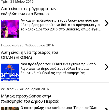
Τρίτη 31 Μαΐου 2016
Αυτό είναι το πρόγραμμα των
εκδηλώσεων στο Βεάκειο
›
Αν και οι εκδηλώσεις έχουν ξεκινήσει εδώ και
δέκα μέρες μπορείτε να δείτε το πρόγραμμα για
το καλοκαίρι του 2016 στο Βεάκειο, όπως έχει....
Παρασκευή 26 Φεβρουαρίου 2016
Αυτή είναι η νέα πρόεδρος του
ΟΠΑΝ (ΕΙΚΟΝΑ)
›
Νέα πρόεδρος του ΟΠΑΝ εκλέχτηκε πριν από
λίγο από το Δημοτικό Συμβούλιο Πειραιά η
δημοτική σύμβουλος της πλειοψηφίας...
Δευτέρα 22 Φεβρουαρίου 2016
Μήπως προσχώρησε στην
πλειοψηφία του Δήμου Πειραιά;
›
Ο επικεφαλής του συνδυασμού "Πειραιάς Όλοι