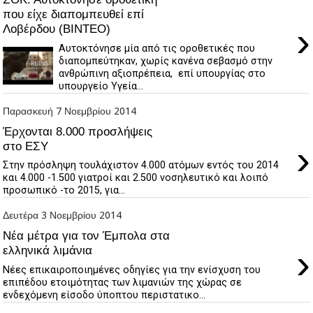
που είχε διαπομπευθεί επί
›
Λοβέρδου (ΒΙΝΤΕΟ)
Αυτοκτόνησε μία από τις οροθετικές που
διαπομπεύτηκαν, χωρίς κανένα σεβασμό στην
ανθρώπινη αξιοπρέπεια, επί υπουργίας στο
υπουργείο Υγεία...
Παρασκευή 7 Νοεμβρίου 2014
Έρχονται 8.000 προσλήψεις
›
στο ΕΣΥ
Στην πρόσληψη τουλάχιστον 4.000 ατόμων εντός του 2014
και 4.000 -1.500 γιατροί και 2.500 νοσηλευτικό και λοιπό
προσωπικό -το 2015, για...
Δευτέρα 3 Νοεμβρίου 2014
Νέα μέτρα για τον Έμπολα στα
›
ελληνικά λιμάνια
Νέες επικαιροποιημένες οδηγίες για την ενίσχυση του
επιπέδου ετοιμότητας των λιμανιών της χώρας σε
ενδεχόμενη είσοδο ύποπτου περιστατικο...