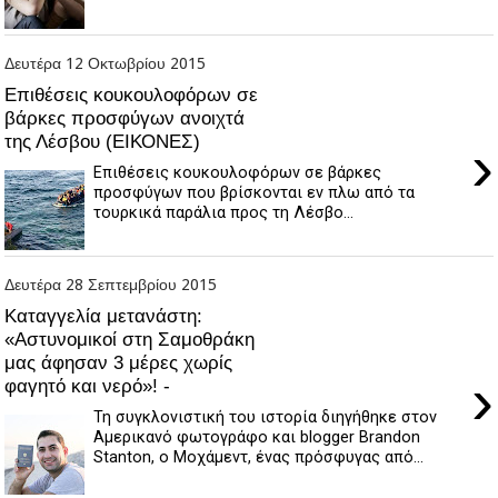
Δευτέρα 12 Οκτωβρίου 2015
Eπιθέσεις κουκουλοφόρων σε
βάρκες προσφύγων ανοιχτά
της Λέσβου (ΕΙΚΟΝΕΣ)
›
Επιθέσεις κουκουλοφόρων σε βάρκες
προσφύγων που βρίσκονται εν πλω από τα
τουρκικά παράλια προς τη Λέσβο...
Δευτέρα 28 Σεπτεμβρίου 2015
Καταγγελία μετανάστη:
«Αστυνομικοί στη Σαμοθράκη
μας άφησαν 3 μέρες χωρίς
›
φαγητό και νερό»! -
Τη συγκλονιστική του ιστορία διηγήθηκε στον
Αμερικανό φωτογράφο και blogger Brandon
Stanton, ο Μοχάμεντ, ένας πρόσφυγας από...