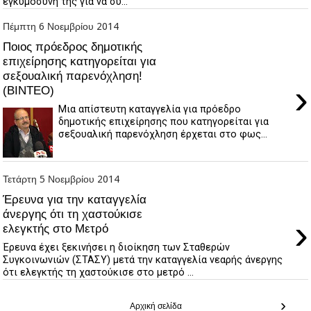
εγκυμοσύνη της για να συ...
Πέμπτη 6 Νοεμβρίου 2014
Ποιος πρόεδρος δημοτικής
επιχείρησης κατηγορείται για
σεξουαλική παρενόχληση!
›
(BINTEO)
Μια απίστευτη καταγγελία για πρόεδρο
δημοτικής επιχείρησης που κατηγορείται για
σεξουαλική παρενόχληση έρχεται στο φως...
Τετάρτη 5 Νοεμβρίου 2014
Έρευνα για την καταγγελία
άνεργης ότι τη χαστούκισε
›
ελεγκτής στο Μετρό
Έρευνα έχει ξεκινήσει η διοίκηση των Σταθερών
Συγκοινωνιών (ΣΤΑΣΥ) μετά την καταγγελία νεαρής άνεργης
ότι ελεγκτής τη χαστούκισε στο μετρό ...
›
Αρχική σελίδα