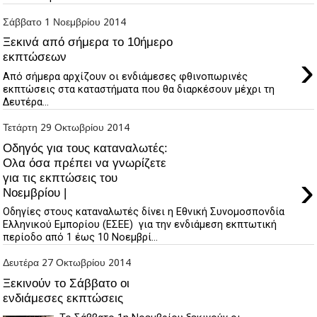
Σάββατο 1 Νοεμβρίου 2014
Ξεκινά από σήμερα το 10ήμερο
›
εκπτώσεων
Από σήμερα αρχίζουν οι ενδιάμεσες φθινοπωρινές
εκπτώσεις στα καταστήματα που θα διαρκέσουν μέχρι τη
Δευτέρα...
Τετάρτη 29 Οκτωβρίου 2014
Οδηγός για τους καταναλωτές:
Ολα όσα πρέπει να γνωρίζετε
›
για τις εκπτώσεις του
Νοεμβρίου |
Οδηγίες στους καταναλωτές δίνει η Εθνική Συνομοσπονδία
Ελληνικού Εμπορίου (ΕΣΕΕ) για την ενδιάμεση εκπτωτική
περίοδο από 1 έως 10 Νοεμβρί...
Δευτέρα 27 Οκτωβρίου 2014
Ξεκινούν το Σάββατο οι
ενδιάμεσες εκπτώσεις