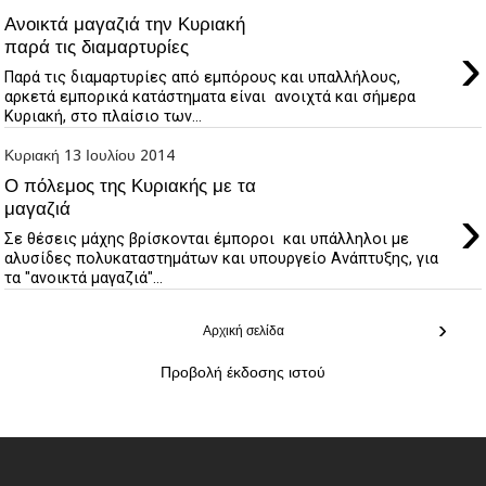
Ανοικτά μαγαζιά την Κυριακή
›
παρά τις διαμαρτυρίες
Παρά τις διαμαρτυρίες από εμπόρους και υπαλλήλους,
αρκετά εμπορικά κατάστηματα είναι ανοιχτά και σήμερα
Κυριακή, στο πλαίσιο των...
Κυριακή 13 Ιουλίου 2014
Ο πόλεμος της Κυριακής με τα
›
μαγαζιά
Σε θέσεις μάχης βρίσκονται έμποροι και υπάλληλοι με
αλυσίδες πολυκαταστημάτων και υπουργείο Ανάπτυξης, για
τα "ανοικτά μαγαζιά"...
›
Αρχική σελίδα
Προβολή έκδοσης ιστού