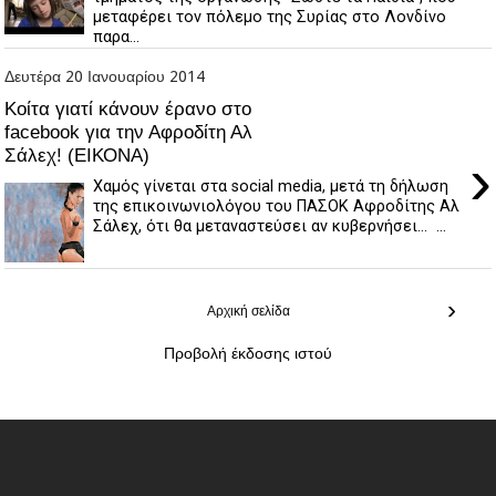
μεταφέρει τον πόλεμο της Συρίας στο Λονδίνο
παρα...
Δευτέρα 20 Ιανουαρίου 2014
Κοίτα γιατί κάνουν έρανο στο
facebook για την Αφροδίτη Αλ
Σάλεχ! (ΕΙΚΟΝΑ)
›
Χαμός γίνεται στα social media, μετά τη δήλωση
της επικοινωνιολόγου του ΠΑΣΟΚ Αφροδίτης Αλ
Σάλεχ, ότι θα μεταναστεύσει αν κυβερνήσει... ...
›
Αρχική σελίδα
Προβολή έκδοσης ιστού