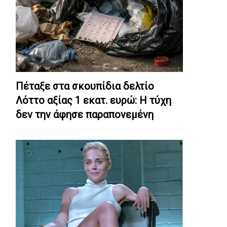
Πέταξε στα σκουπίδια δελτίο
Λόττο αξίας 1 εκατ. ευρώ: Η τύχη
δεν την άφησε παραπονεμένη