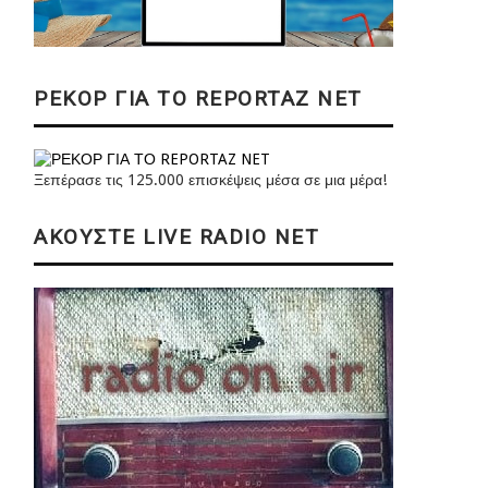
ΡΕΚΟΡ ΓΙΑ ΤΟ REPORTAZ NET
Ξεπέρασε τις 125.000 επισκέψεις μέσα σε μια μέρα!
ΑΚΟΥΣΤΕ LIVE RADIO NET