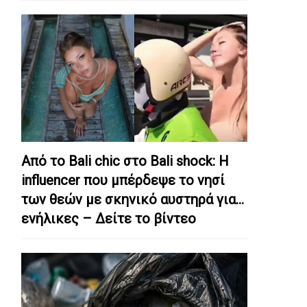
Από το Bali chic στο Bali shock: Η
influencer που μπέρδεψε το νησί
των θεών με σκηνικό αυστηρά για…
ενήλικες – Δείτε το βίντεο