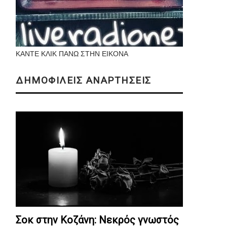
ΚΑΝΤΕ ΚΛΙΚ ΠΑΝΩ ΣΤΗΝ ΕΙΚΟΝΑ
ΔΗΜΟΦΙΛΕΙΣ ΑΝΑΡΤΗΣΕΙΣ
Σοκ στην Κοζάνη: Nεκρός γνωστός