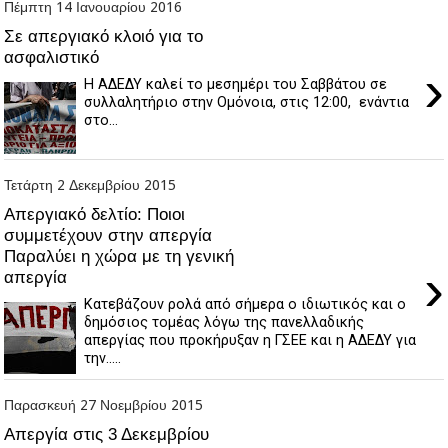
Πέμπτη 14 Ιανουαρίου 2016
Σε απεργιακό κλοιό για το
ασφαλιστικό
›
Η ΑΔΕΔΥ καλεί το μεσημέρι του Σαββάτου σε
συλλαλητήριο στην Ομόνοια, στις 12:00, ενάντια
στο...
Τετάρτη 2 Δεκεμβρίου 2015
Απεργιακό δελτίο: Ποιοι
συμμετέχουν στην απεργία
Παραλύει η χώρα με τη γενική
›
απεργία
Κατεβάζουν ρολά από σήμερα ο ιδιωτικός και ο
δημόσιος τομέας λόγω της πανελλαδικής
απεργίας που προκήρυξαν η ΓΣΕΕ και η ΑΔΕΔΥ για
την.....
Παρασκευή 27 Νοεμβρίου 2015
Απεργία στις 3 Δεκεμβρίου