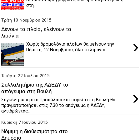
στη...
Τρίτη 10 Νοεμβρίου 2015
Δένουν τα πλοία, κλείνουν τα
λιμάνια
›
Χωρίς δρομολόγια πλοίων θα μείνουν την
Πέμπτη, 12 Νοεμβρίου, όλα τα λιμάνια...
Τετάρτη 22 Ιουλίου 2015
Συλλαλητήριο της ΑΔΕΔΥ το
›
απόγευμα στη Βουλή
Συγκέντρωση στα Προπύλαια και πορεία στη Βουλή θα
πραγματοποιήσει στις 7.30 το απόγευμα η ΑΔΕΔΥ,
αντιδρώντας...
Κυριακή 7 Ιουνίου 2015
Νόμιμη η διαθεσιμότητα στο
Δημόσιο