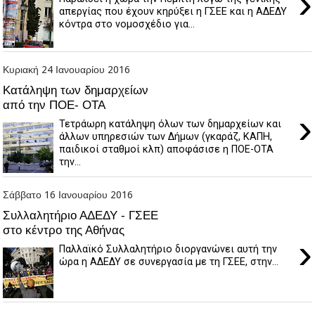
›
απεργίας που έχουν κηρύξει η ΓΣΕΕ και η ΑΔΕΔΥ
κόντρα στο νομοσχέδιο για...
Κυριακή 24 Ιανουαρίου 2016
Κατάληψη των δημαρχείων
από την ΠΟΕ- ΟΤΑ
›
Τετράωρη κατάληψη όλων των δημαρχείων και
άλλων υπηρεσιών των Δήμων (γκαράζ, ΚΑΠΗ,
παιδικοί σταθμοί κλπ) αποφάσισε η ΠΟΕ-ΟΤΑ
την...
Σάββατο 16 Ιανουαρίου 2016
Συλλαλητήριο ΑΔΕΔΥ - ΓΣΕΕ
στο κέντρο της Αθήνας
›
Παλλαϊκό Συλλαλητήριο διοργανώνει αυτή την
ώρα η ΑΔΕΔΥ σε συνεργασία με τη ΓΣΕΕ, στην...