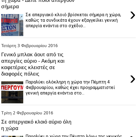
σήμερα
›
Σε απεργιακό κλοιό βρίσκεται σήμερα η χώρα,
καθώς τα συνδικάτα έχουν εξαγγείλει γενική
απεργία ενάντια στο σχέδιο...
Τετάρτη 3 Φεβρουαρίου 2016
Γενικό μπλακ άουτ από τις
απεργίες αύριο - Ακόμη και
καφετέριες κλειστές σε
›
διαφορές πόλεις
Παραλύει ολόκληρη η χώρα την Πέμπτη 4
Φεβρουαρίου, καθώς έχει προγραμματιστεί
γενική απεργία ενάντια στο...
Τρίτη 2 Φεβρουαρίου 2016
Σε απεργιακό κλοιό αύριο όλη
η χώρα
Παραλύει η χώρα την Πέμπτη λόγω της γενικής