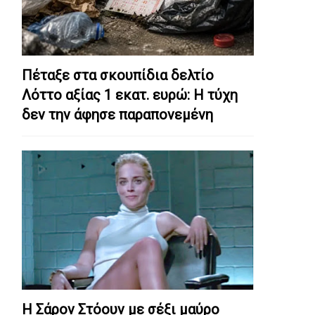
Πέταξε στα σκουπίδια δελτίο
Λόττο αξίας 1 εκατ. ευρώ: Η τύχη
δεν την άφησε παραπονεμένη
Η Σάρον Στόουν με σέξι μαύρο