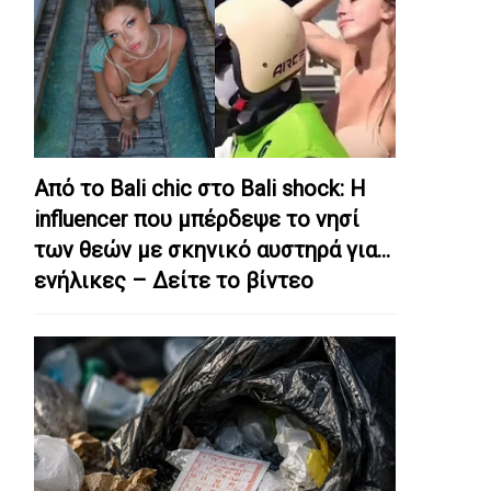
Από το Bali chic στο Bali shock: Η
influencer που μπέρδεψε το νησί
των θεών με σκηνικό αυστηρά για…
ενήλικες – Δείτε το βίντεο