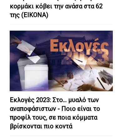
κορμάκι κόβει την ανάσα στα 62
της (ΕΙΚΟΝΑ)
Εκλογές 2023: Στο… μυαλό των
αναποφάσιστων - Ποιο είναι το
προφίλ τους, σε ποια κόμματα
βρίσκονται πιο κοντά