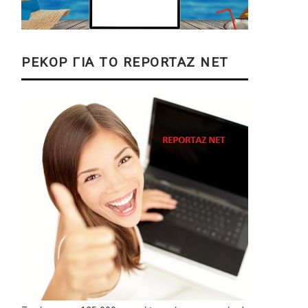
ΡΕΚΟΡ ΓΙΑ ΤΟ REPORTAZ NET