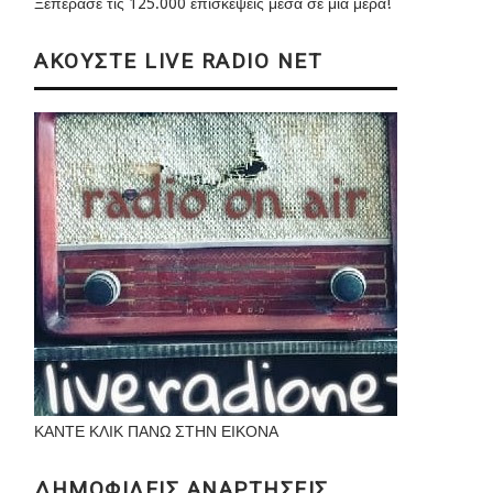
Ξεπέρασε τις 125.000 επισκέψεις μέσα σε μια μέρα!
ΑΚΟΥΣΤΕ LIVE RADIO NET
ΚΑΝΤΕ ΚΛΙΚ ΠΑΝΩ ΣΤΗΝ ΕΙΚΟΝΑ
ΔΗΜΟΦΙΛΕΙΣ ΑΝΑΡΤΗΣΕΙΣ