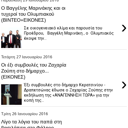
Ο Βαγγέλης Μαρινάκης και οι
τυχεροί του Ολυμπιακού
(ΒΙΝΤΕΟ+ΕΙΚΟΝΕΣ)
›
Σε οικογενειακό κλίμα και παρουσία του
Προέδρου, Βαγγέλη Μαρινάκη , ο Ολυμπιακός
έκοψε την...
Τετάρτη 27 Ιανουαρίου 2016
Οι έξι συμβουλές του Ζαχαρία
Ζούπη στο δήμαρχο...
(ΕΙΚΟΝΕΣ)
›
Έξι συμβουλές στο δήμαρχο Κερατσινίου -
Δραπετσώνας έδωσε ο Ζαχαρίας Ζούπης στην
εκδήλωση της «ΑΝΑΓΕΝΝΗΣΗ ΤΩΡΑ» για την
κοπή της...
Τρίτη 26 Ιανουαρίου 2016
Λίγο τα λόγια του παπά στη
βασιλόπιτα στο Φάληρο...