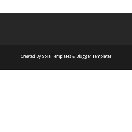
Created By
Sora Templates
&
Blogger Templates