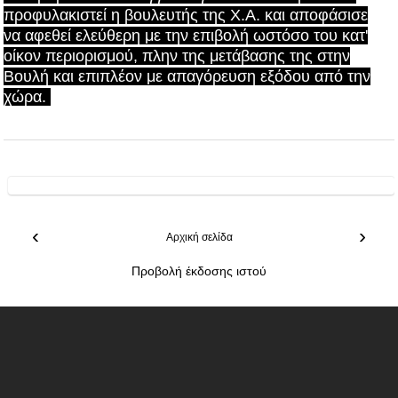
προφυλακιστεί η βουλευτής της Χ.Α. και αποφάσισε
να αφεθεί ελεύθερη με την επιβολή ωστόσο του κατ'
οίκον περιορισμού, πλην της μετάβασης της στην
Βουλή και επιπλέον με απαγόρευση εξόδου από την
χώρα.
‹
›
Αρχική σελίδα
Προβολή έκδοσης ιστού