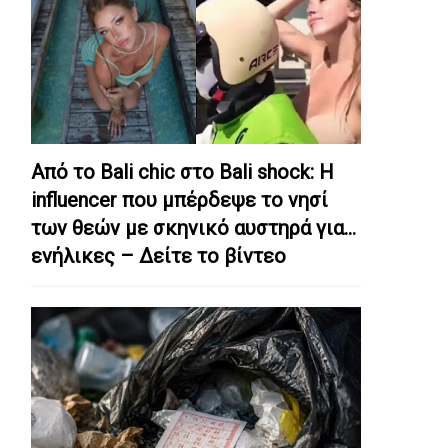
Από το Bali chic στο Bali shock: Η
influencer που μπέρδεψε το νησί
των θεών με σκηνικό αυστηρά για…
ενήλικες – Δείτε το βίντεο