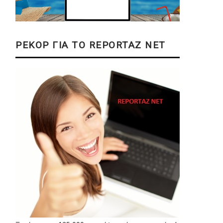
ΡΕΚΟΡ ΓΙΑ ΤΟ REPORTAZ NET