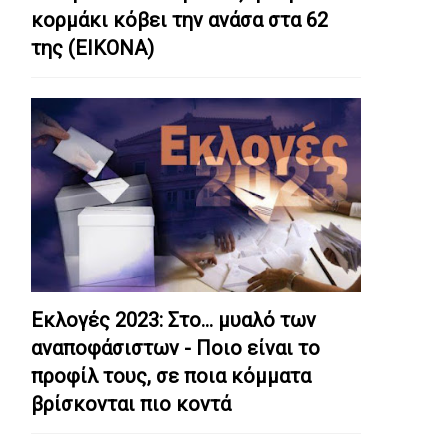
κορμάκι κόβει την ανάσα στα 62
της (ΕΙΚΟΝΑ)
Εκλογές 2023: Στο… μυαλό των
αναποφάσιστων - Ποιο είναι το
προφίλ τους, σε ποια κόμματα
βρίσκονται πιο κοντά