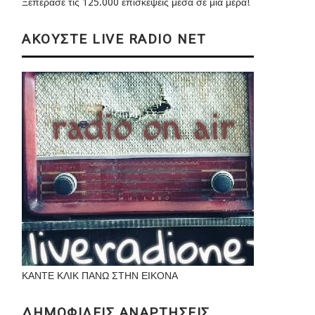
Ξεπέρασε τις 125.000 επισκέψεις μέσα σε μια μέρα!
ΑΚΟΥΣΤΕ LIVE RADIO NET
ΚΑΝΤΕ ΚΛΙΚ ΠΑΝΩ ΣΤΗΝ ΕΙΚΟΝΑ
ΔΗΜΟΦΙΛΕΙΣ ΑΝΑΡΤΗΣΕΙΣ