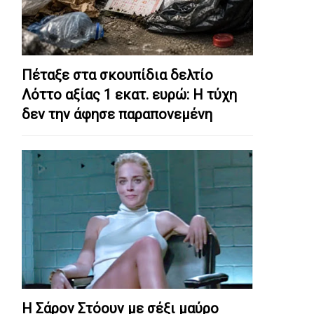
Πέταξε στα σκουπίδια δελτίο
Λόττο αξίας 1 εκατ. ευρώ: Η τύχη
δεν την άφησε παραπονεμένη
Η Σάρον Στόουν με σέξι μαύρο