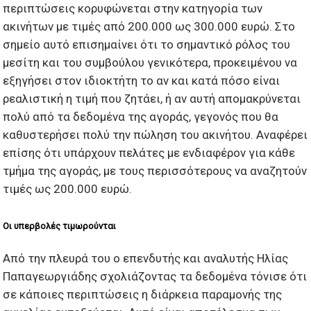
περιπτώσεις κορυφώνεται στην κατηγορία των
ακινήτων με τιμές από 200.000 ως 300.000 ευρώ. Στο
σημείο αυτό επισημαίνει ότι το σημαντικό ρόλος του
μεσίτη και του συμβούλου γενικότερα, προκειμένου να
εξηγήσει στον ιδιοκτήτη το αν και κατά πόσο είναι
ρεαλιστική η τιμή που ζητάει, ή αν αυτή απομακρύνεται
πολύ από τα δεδομένα της αγοράς, γεγονός που θα
καθυστερήσει πολύ την πώληση του ακινήτου. Αναφέρει
επίσης ότι υπάρχουν πελάτες με ενδιαφέρον για κάθε
τμήμα της αγοράς, με τους περισσότερους να αναζητούν
τιμές ως 200.000 ευρώ.
Οι υπερβολές τιμωρούνται
Από την πλευρά του ο επενδυτής και αναλυτής Ηλίας
Παπαγεωργιάδης σχολιάζοντας τα δεδομένα τόνισε ότι
σε κάποιες περιπτώσεις η διάρκεια παραμονής της