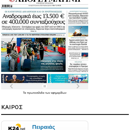
Τα
πρωτοσέλιδα
των
εφημερίδων
ΚΑΙΡΟΣ