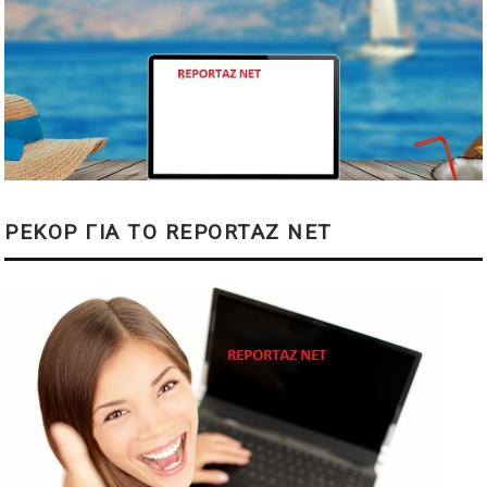
ΡΕΚΟΡ ΓΙΑ ΤΟ REPORTAZ NET