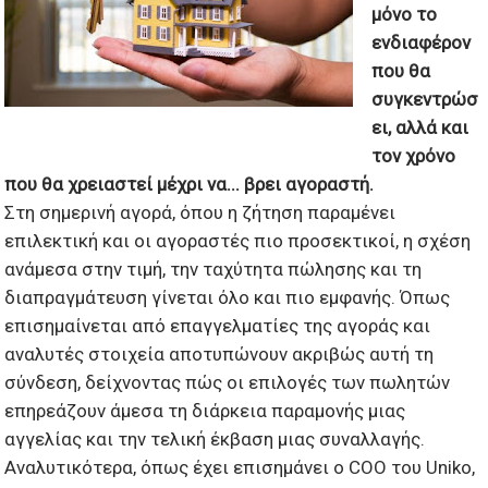
μόνο το
ενδιαφέρον
που θα
συγκεντρώσ
ει, αλλά και
τον χρόνο
που θα χρειαστεί μέχρι να...
βρει αγοραστή.
Στη σημερινή αγορά, όπου η ζήτηση παραμένει
επιλεκτική και οι αγοραστές πιο προσεκτικοί, η σχέση
ανάμεσα στην τιμή, την ταχύτητα πώλησης και τη
διαπραγμάτευση γίνεται όλο και πιο εμφανής. Όπως
επισημαίνεται από επαγγελματίες της αγοράς και
αναλυτές στοιχεία αποτυπώνουν ακριβώς αυτή τη
σύνδεση, δείχνοντας πώς οι επιλογές των πωλητών
επηρεάζουν άμεσα τη διάρκεια παραμονής μιας
αγγελίας και την τελική έκβαση μιας συναλλαγής.
Αναλυτικότερα, όπως έχει επισημάνει ο COO του Uniko,