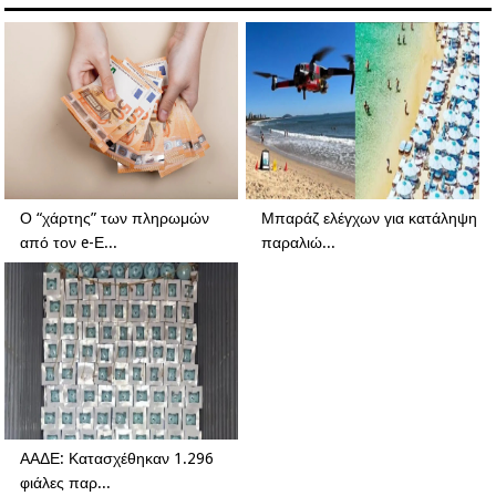
Ο “χάρτης” των πληρωμών
Μπαράζ ελέγχων για κατάληψη
από τον e-Ε...
παραλιώ...
ΑΑΔΕ: Κατασχέθηκαν 1.296
φιάλες παρ...