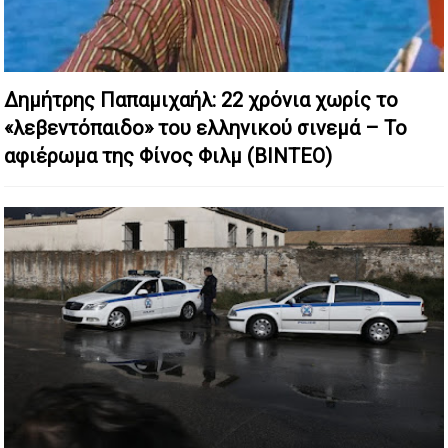
Δημήτρης Παπαμιχαήλ: 22 χρόνια χωρίς το
«λεβεντόπαιδο» του ελληνικού σινεμά – Το
αφιέρωμα της Φίνος Φιλμ (ΒΙΝΤΕΟ)