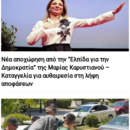
Νέα αποχώρηση από την “Ελπίδα για την
Δημοκρατία” της Μαρίας Καρυστιανού –
Καταγγελία για αυθαιρεσία στη λήψη
αποφάσεων