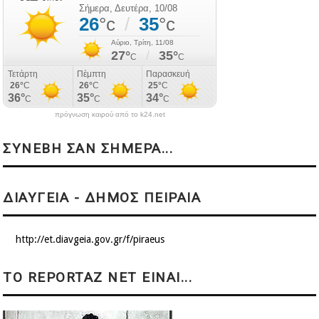
πρόγνωση καιρού από το k24.net
ΣΥΝΕΒΗ ΣΑΝ ΣΗΜΕΡΑ...
ΔΙΑΥΓΕΙΑ - ΔΗΜΟΣ ΠΕΙΡΑΙΑ
http://et.diavgeia.gov.gr/f/piraeus
ΤΟ REPORTAZ NET ΕΙΝΑΙ...