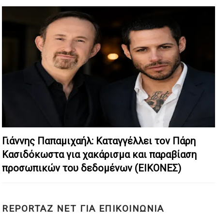
Γιάννης Παπαμιχαήλ: Καταγγέλλει τον Πάρη
Κασιδόκωστα για χακάρισμα και παραβίαση
προσωπικών του δεδομένων (ΕΙΚΟΝΕΣ)
REPORTAZ NET ΓΙΑ ΕΠΙΚΟΙΝΩΝΙΑ