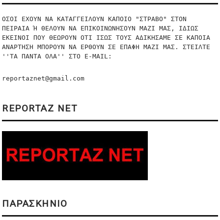
ΟΣΟΙ ΕΧΟΥΝ ΝΑ ΚΑΤΑΓΓΕΙΛΟΥΝ ΚΑΠΟΙΟ "ΣΤΡΑΒΟ" ΣΤΟΝ 
ΠΕΙΡΑΙΑ Ή ΘΕΛΟΥΝ ΝΑ ΕΠΙΚΟΙΝΩΝΗΣΟΥΝ ΜΑΖΙ ΜΑΣ, ΙΔΙΩΣ 
ΕΚΕΙΝΟΙ ΠΟΥ ΘΕΩΡΟΥΝ ΟΤΙ ΙΣΩΣ ΤΟΥΣ ΑΔΙΚΗΣΑΜΕ ΣΕ ΚΑΠΟΙΑ 
ΑΝΑΡΤΗΣΗ ΜΠΟΡΟΥΝ ΝΑ ΕΡΘΟΥΝ ΣΕ ΕΠΑΦΗ ΜΑΖΙ ΜΑΣ. ΣΤΕΙΛΤΕ 
''ΤΑ ΠΑΝΤΑ ΟΛΑ'' ΣΤO E-MAIL:
reportaznet@gmail.com
REPORTAZ NET
ΠΑΡΑΣΚΗΝΙΟ