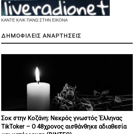
ΚΑΝΤΕ ΚΛΙΚ ΠΑΝΩ ΣΤΗΝ ΕΙΚΟΝΑ
ΔΗΜΟΦΙΛΕΙΣ ΑΝΑΡΤΗΣΕΙΣ
Σοκ στην Κοζάνη: Nεκρός γνωστός Έλληνας
TikToker – Ο 48χρονος αισθάνθηκε αδιαθεσία