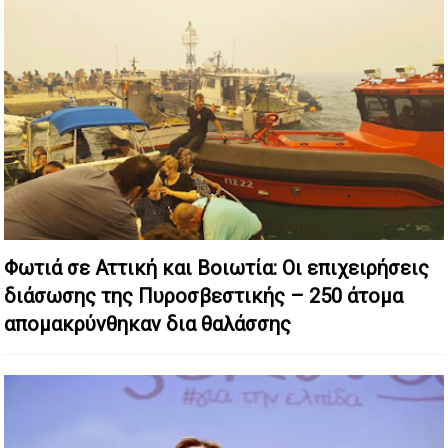
Φωτιά σε Αττική και Βοιωτία: Οι επιχειρήσεις
διάσωσης της Πυροσβεστικής – 250 άτομα
απομακρύνθηκαν δια θαλάσσης