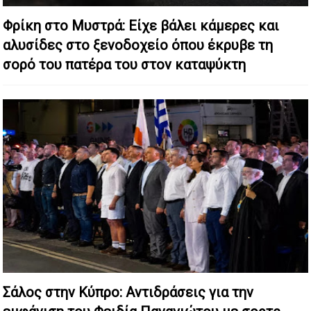
Φρίκη στο Μυστρά: Είχε βάλει κάμερες και
αλυσίδες στο ξενοδοχείο όπου έκρυβε τη
σορό του πατέρα του στον καταψύκτη
Σάλος στην Κύπρο: Αντιδράσεις για την