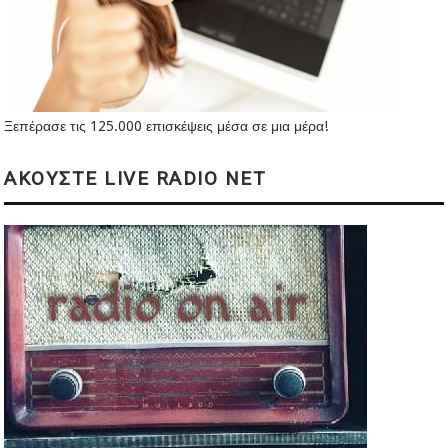
Ξεπέρασε τις 125.000 επισκέψεις μέσα σε μια μέρα!
ΑΚΟΥΣΤΕ LIVE RADIO NET