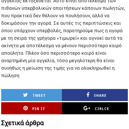
αγγελίας εκτοξεύεται. Αυτό είναι αποτέλεσμα των
πιθανών υπερβολικών απαιτήσεων κάποιων πωλητών,
που πρακτικά δεν θέλουν να πουλήσουν, αλλά να
δοκιμάσουν την αγορά. Σε αυτές τις περιπτώσεις και
όπου υπάρχουν υπερβολές, παρατηρούμε πως η αγορά
με τη σειρά της γρήγορα «τιμωρεί» και αγνοεί αυτά τα
ακίνητα με αποτέλεσμα να μένουν περισσότερο καιρό
απούλητα. Πλέον όσο περισσότερο καιρό είναι
αναρτημένη μία αγγελία, τόσο μεγαλύτερη θα είναι
συνήθως η μείωση της τιμής για να ολοκληρωθεί η
πώληση.
TWEET
SHARE
PIN IT
CIRLCE
Σχετικά άρθρα