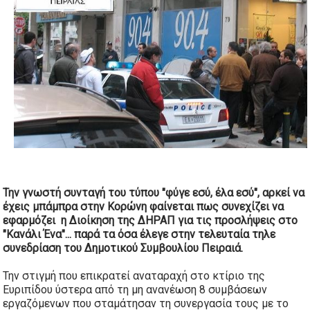
Την γνωστή συνταγή του τύπου "φύγε εσύ, έλα εσύ", αρκεί να
έχεις μπάμπρα στην Κορώνη φαίνεται πως συνεχίζει να
εφαρμόζει η Διοίκηση της ΔΗΡΑΠ για τις προσλήψεις στο
"Κανάλι Ένα"...
παρά τα όσα έλεγε στην τελευταία τηλε
συνεδρίαση του Δημοτικού Συμβουλίου Πειραιά.
Την στιγμή που επικρατεί αναταραχή στο κτίριο της
Ευριπίδου ύστερα από τη μη ανανέωση 8 συμβάσεων
εργαζόμενων που σταμάτησαν τη συνεργασία τους με το