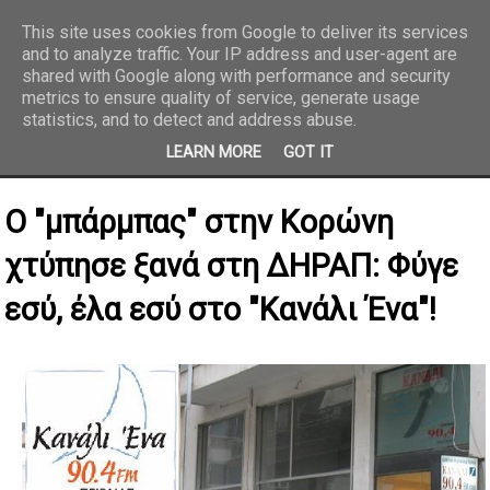
This site uses cookies from Google to deliver its services
and to analyze traffic. Your IP address and user-agent are
REPORTAZ NET
shared with Google along with performance and security
metrics to ensure quality of service, generate usage
statistics, and to detect and address abuse.
LEARN MORE
GOT IT
Ο "μπάρμπας" στην Κορώνη
χτύπησε ξανά στη ΔΗΡΑΠ: Φύγε
εσύ, έλα εσύ στο "Κανάλι Ένα"!