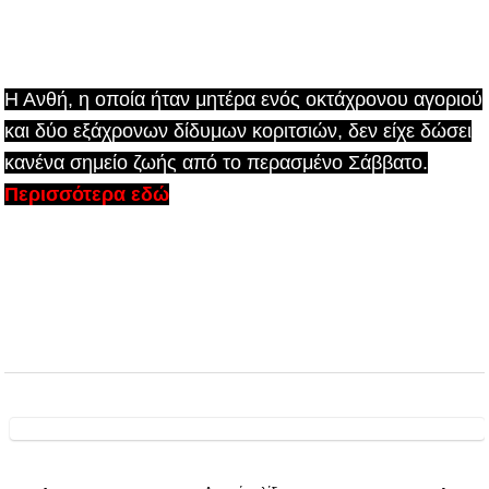
Η Ανθή, η οποία ήταν μητέρα ενός οκτάχρονου αγοριού
και δύο εξάχρονων δίδυμων κοριτσιών, δεν είχε δώσει
κανένα σημείο ζωής από το περασμένο Σάββατο.
Περισσότερα εδώ