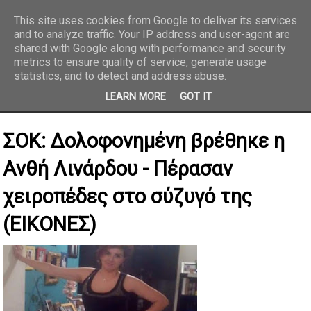
This site uses cookies from Google to deliver its services
and to analyze traffic. Your IP address and user-agent are
REPORTAZ NET
shared with Google along with performance and security
metrics to ensure quality of service, generate usage
statistics, and to detect and address abuse.
LEARN MORE
GOT IT
ΣΟΚ: Δολοφονημένη βρέθηκε η
Ανθή Λινάρδου - Πέρασαν
χειροπέδες στο σύζυγό της
(ΕΙΚΟΝΕΣ)