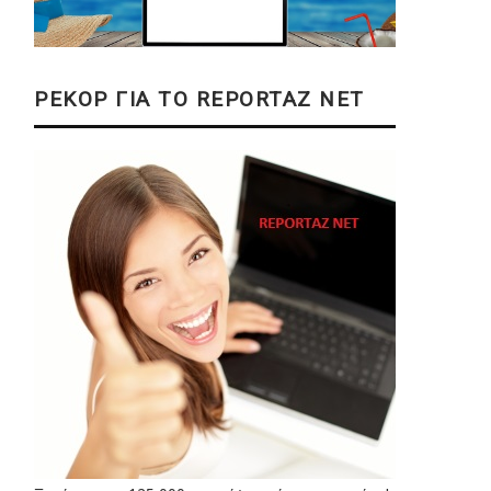
ΡΕΚΟΡ ΓΙΑ ΤΟ REPORTAZ NET