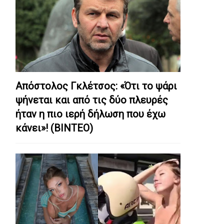
Απόστολος Γκλέτσος: «Ότι το ψάρι
ψήνεται και από τις δύο πλευρές
ήταν η πιο ιερή δήλωση που έχω
κάνει»! (ΒΙΝΤΕΟ)