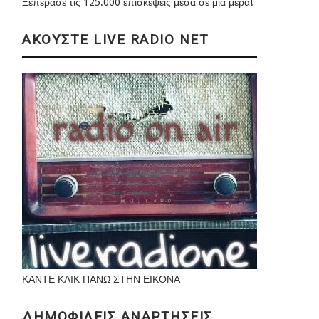
Ξεπέρασε τις 125.000 επισκέψεις μέσα σε μια μέρα!
ΑΚΟΥΣΤΕ LIVE RADIO NET
ΚΑΝΤΕ ΚΛΙΚ ΠΑΝΩ ΣΤΗΝ ΕΙΚΟΝΑ
ΔΗΜΟΦΙΛΕΙΣ ΑΝΑΡΤΗΣΕΙΣ