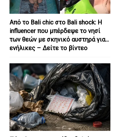
Από το Bali chic στο Bali shock: Η
influencer που μπέρδεψε το νησί
των θεών με σκηνικό αυστηρά για…
ενήλικες – Δείτε το βίντεο