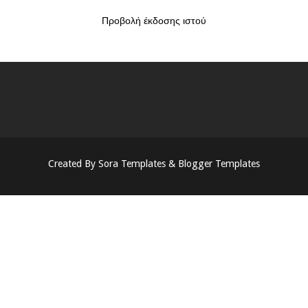
Προβολή έκδοσης ιστού
Created By
Sora Templates
&
Blogger Templates