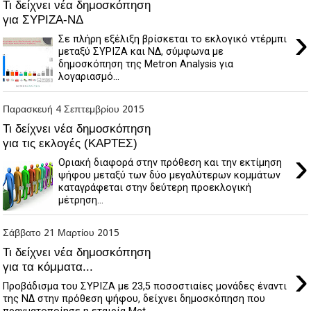
Τι δείχνει νέα δημοσκόπηση
για ΣΥΡΙΖΑ-ΝΔ
›
Σε πλήρη εξέλιξη βρίσκεται το εκλογικό ντέρμπι
μεταξύ ΣΥΡΙΖΑ και ΝΔ, σύμφωνα με
δημοσκόπηση της Metron Analysis για
λογαριασμό...
Παρασκευή 4 Σεπτεμβρίου 2015
Τι δείχνει νέα δημοσκόπηση
για τις εκλογές (ΚΑΡΤΕΣ)
›
Οριακή διαφορά στην πρόθεση και την εκτίμηση
ψήφου μεταξύ των δύο μεγαλύτερων κομμάτων
καταγράφεται στην δεύτερη προεκλογική
μέτρηση...
Σάββατο 21 Μαρτίου 2015
Τι δείχνει νέα δημοσκόπηση
›
για τα κόμματα...
Προβάδισμα του ΣΥΡΙΖΑ με 23,5 ποσοστιαίες μονάδες έναντι
της ΝΔ στην πρόθεση ψήφου, δείχνει δημοσκόπηση που