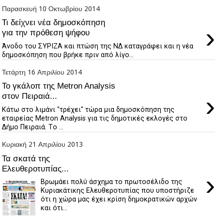
Παρασκευή 10 Οκτωβρίου 2014
Τι δείχνει νέα δημοσκόπηση
›
για την πρόθεση ψήφου
Άνοδο του ΣΥΡΙΖΑ και πτώση της ΝΔ καταγράφει και η νέα
δημοσκόπηση που βρήκε πριν από λίγο...
Τετάρτη 16 Απριλίου 2014
Το γκάλοπ της Metron Analysis
›
στον Πειραιά...
Κάτω στο λιμάνι "τρέχει" τώρα μια δημοσκόπηση της
εταιρείας Metron Analysis για τις δημοτικές εκλογές στο
Δήμο Πειραιά. Tο ...
Κυριακή 21 Απριλίου 2013
Τα σκατά της
Ελευθεροτυπίας...
›
Βρωμάει πολύ άσχημα το πρωτοσέλιδο της
Κυριακάτικης Ελευθεροτυπίας που υποστήριζε
ότι η χώρα μας έχει κρίση δημοκρατικών αρχών
και ότι...