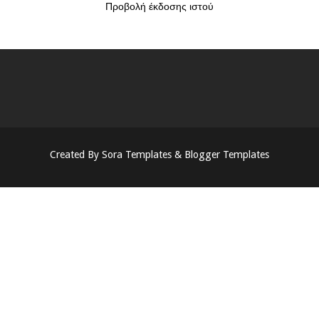
Προβολή έκδοσης ιστού
Created By
Sora Templates
&
Blogger Templates