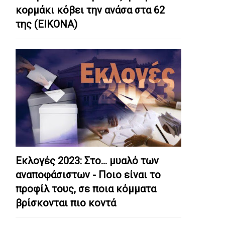
κορμάκι κόβει την ανάσα στα 62
της (ΕΙΚΟΝΑ)
Εκλογές 2023: Στο… μυαλό των
αναποφάσιστων - Ποιο είναι το
προφίλ τους, σε ποια κόμματα
βρίσκονται πιο κοντά