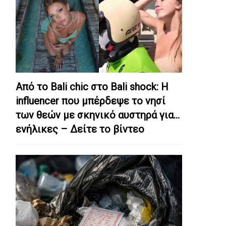
Από το Bali chic στο Bali shock: Η
influencer που μπέρδεψε το νησί
των θεών με σκηνικό αυστηρά για…
ενήλικες – Δείτε το βίντεο