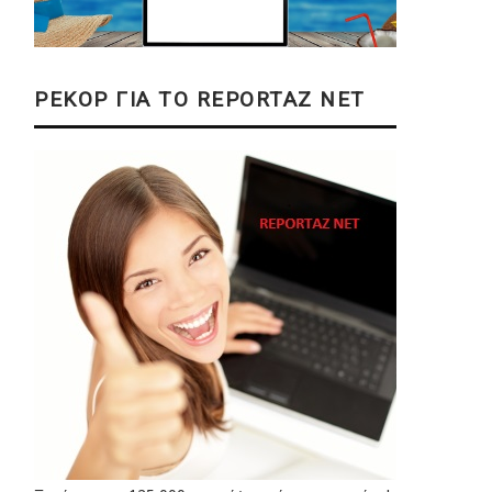
ΡΕΚΟΡ ΓΙΑ ΤΟ REPORTAZ NET