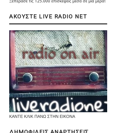
Ξεπέρασε τις 125.000 επισκέψεις μέσα σε μια μέρα!
ΑΚΟΥΣΤΕ LIVE RADIO NET
ΚΑΝΤΕ ΚΛΙΚ ΠΑΝΩ ΣΤΗΝ ΕΙΚΟΝΑ
ΔΗΜΟΦΙΛΕΙΣ ΑΝΑΡΤΗΣΕΙΣ