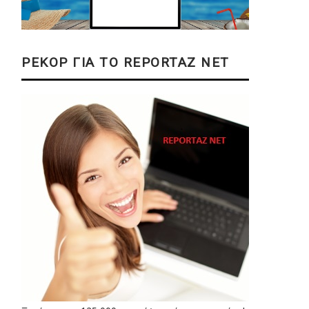
ΡΕΚΟΡ ΓΙΑ ΤΟ REPORTAZ NET