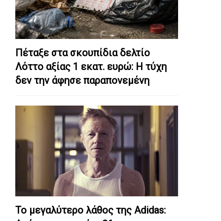
Πέταξε στα σκουπίδια δελτίο
Λόττο αξίας 1 εκατ. ευρώ: Η τύχη
δεν την άφησε παραπονεμένη
Το μεγαλύτερο λάθος της Adidas: