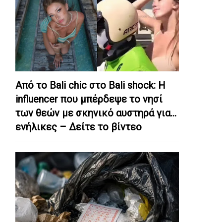
Από το Bali chic στο Bali shock: Η
influencer που μπέρδεψε το νησί
των θεών με σκηνικό αυστηρά για…
ενήλικες – Δείτε το βίντεο