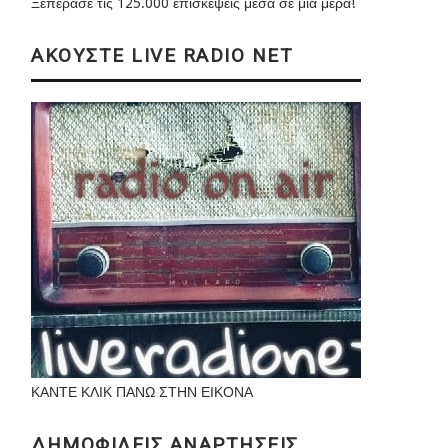
Ξεπέρασε τις 125.000 επισκέψεις μέσα σε μια μέρα!
ΑΚΟΥΣΤΕ LIVE RADIO NET
ΚΑΝΤΕ ΚΛΙΚ ΠΑΝΩ ΣΤΗΝ ΕΙΚΟΝΑ
ΔΗΜΟΦΙΛΕΙΣ ΑΝΑΡΤΗΣΕΙΣ