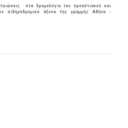
ταιώσεις στα δρομολόγια του προαστιακού και
ον σιδηροδρομικό άξονα της γραμμής Αθήνα -