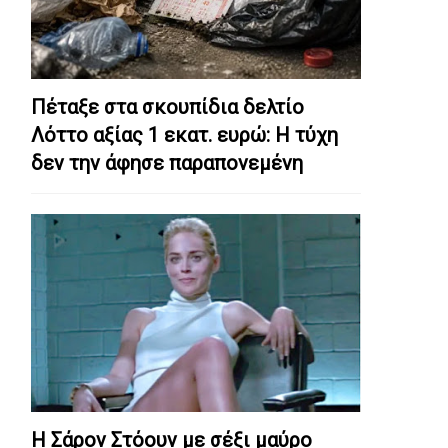
Πέταξε στα σκουπίδια δελτίο
Λόττο αξίας 1 εκατ. ευρώ: Η τύχη
δεν την άφησε παραπονεμένη
Η Σάρον Στόουν με σέξι μαύρο