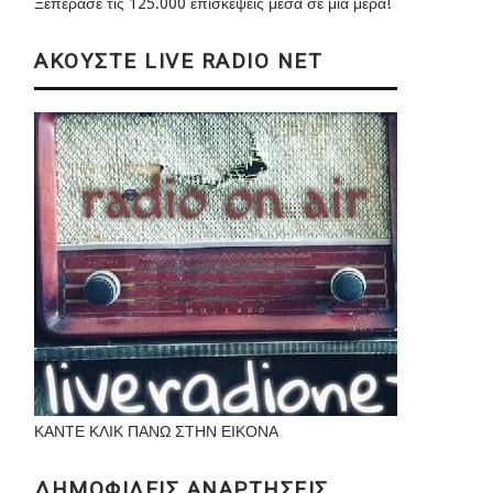
Ξεπέρασε τις 125.000 επισκέψεις μέσα σε μια μέρα!
ΑΚΟΥΣΤΕ LIVE RADIO NET
ΚΑΝΤΕ ΚΛΙΚ ΠΑΝΩ ΣΤΗΝ ΕΙΚΟΝΑ
ΔΗΜΟΦΙΛΕΙΣ ΑΝΑΡΤΗΣΕΙΣ