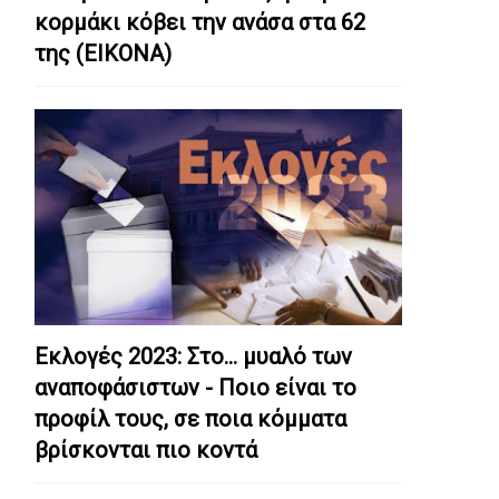
κορμάκι κόβει την ανάσα στα 62
της (ΕΙΚΟΝΑ)
Εκλογές 2023: Στο… μυαλό των
αναποφάσιστων - Ποιο είναι το
προφίλ τους, σε ποια κόμματα
βρίσκονται πιο κοντά