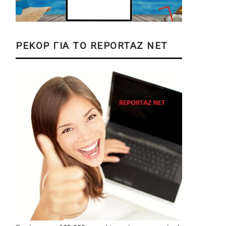
ΡΕΚΟΡ ΓΙΑ ΤΟ REPORTAZ NET