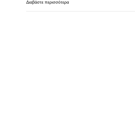
Διαβάστε περισσότερα