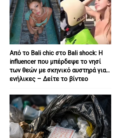
Από το Bali chic στο Bali shock: Η
influencer που μπέρδεψε το νησί
των θεών με σκηνικό αυστηρά για…
ενήλικες – Δείτε το βίντεο