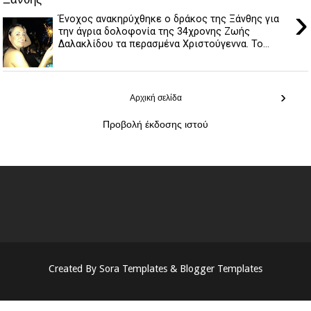
›
Ένοχος ανακηρύχθηκε ο δράκος της Ξάνθης για
την άγρια δολοφονία της 34χρονης Ζωής
Δαλακλίδου τα περασμένα Χριστούγεννα. Το...
›
Αρχική σελίδα
Προβολή έκδοσης ιστού
Created By
Sora Templates
&
Blogger Templates