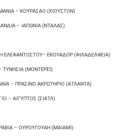
ΡΜΑΝΙΑ – ΚΟΥΡΑΣΑΟ (ΧΙΟΥΣΤΟΝ)
ΛΑΝΔΙΑ – ΙΑΠΩΝΙΑ (ΝΤΑΛΑΣ)
ΚΤΗ ΕΛΕΦΑΝΤΟΣΤΟΥ– ΕΚΟΥΑΔΟΡ (ΦΙΛΑΔΕΛΦΕΙΑ)
– ΤΥΝΗΣΙΑ (ΜΟΝΤΕΡΕΪ)
ΠΑΝΙΑ – ΠΡΑΣΙΝΟ ΑΚΡΩΤΗΡΙΟ (ΑΤΛΑΝΤΑ)
ΓΙΟ – ΑΙΓΥΠΤΟΣ (ΣΙΑΤΛ)
ΑΡΑΒΙΑ – ΟΥΡΟΥΓΟΥΑΗ (ΜΑΪΑΜΙ)