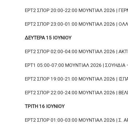
ΕΡΤ2 ΣΠΟΡ 20:00-22:00 ΜΟΥΝΤΙΑΛ 2026 | ΓΕ
ΕΡΤ2 ΣΠΟΡ 23:00-01:00 ΜΟΥΝΤΙΑΛ 2026 | ΟΛ
ΔΕΥΤΕΡΑ 15 ΙΟΥΝΙΟΥ
ΕΡΤ2 ΣΠΟΡ 02:00-04:00 ΜΟΥΝΤΙΑΛ 2026 | Α
ΕΡΤ1 05:00-07:00 ΜΟΥΝΤΙΑΛ 2026 | ΣΟΥΗΔΙΑ 
ΕΡΤ2 ΣΠΟΡ 19:00-21:00 ΜΟΥΝΤΙΑΛ 2026 | ΙΣ
ΕΡΤ2 ΣΠΟΡ 22:00-24:00 ΜΟΥΝΤΙΑΛ 2026 | ΒΕΛ
ΤΡΙΤΗ 16 ΙΟΥΝΙΟΥ
ΕΡΤ2 ΣΠΟΡ 01:00-03:00 ΜΟΥΝΤΙΑΛ 2026 | Σ. 