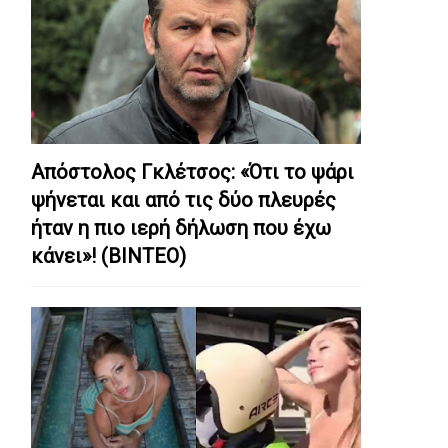
Απόστολος Γκλέτσος: «Ότι το ψάρι
ψήνεται και από τις δύο πλευρές
ήταν η πιο ιερή δήλωση που έχω
κάνει»! (ΒΙΝΤΕΟ)