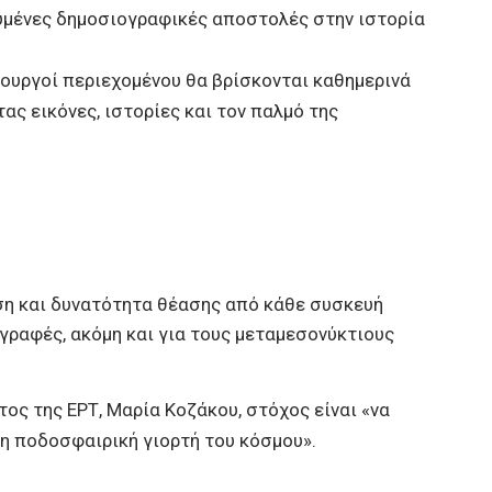
σχυμένες δημοσιογραφικές αποστολές στην ιστορία
ιουργοί περιεχομένου θα βρίσκονται καθημερινά
ας εικόνες, ιστορίες και τον παλμό της
υση και δυνατότητα θέασης από κάθε συσκευή
γραφές, ακόμη και για τους μεταμεσονύκτιους
ος της ΕΡΤ, Μαρία Κοζάκου, στόχος είναι «να
ρη ποδοσφαιρική γιορτή του κόσμου».