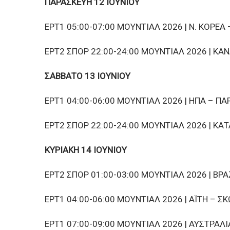
ΠΑΡΑΣΚΕΥΗ 12 ΙΟΥΝΙΟΥ
ΕΡΤ1 05:00-07:00 ΜΟΥΝΤΙΑΛ 2026 | Ν. ΚΟΡΕΑ
ΕΡΤ2 ΣΠΟΡ 22:00-24:00 ΜΟΥΝΤΙΑΛ 2026 | ΚΑ
ΣΑΒΒΑΤΟ 13 ΙΟΥΝΙΟΥ
ΕΡΤ1 04:00-06:00 ΜΟΥΝΤΙΑΛ 2026 | ΗΠΑ – Π
ΕΡΤ2 ΣΠΟΡ 22:00-24:00 ΜΟΥΝΤΙΑΛ 2026 | ΚΑΤ
ΚΥΡΙΑΚΗ 14 ΙΟΥΝΙΟΥ
ΕΡΤ2 ΣΠΟΡ 01:00-03:00 ΜΟΥΝΤΙΑΛ 2026 | ΒΡ
ΕΡΤ1 04:00-06:00 ΜΟΥΝΤΙΑΛ 2026 | ΑΪΤΗ – Σ
ΕΡΤ1 07:00-09:00 ΜΟΥΝΤΙΑΛ 2026 | ΑΥΣΤΡΑΛ