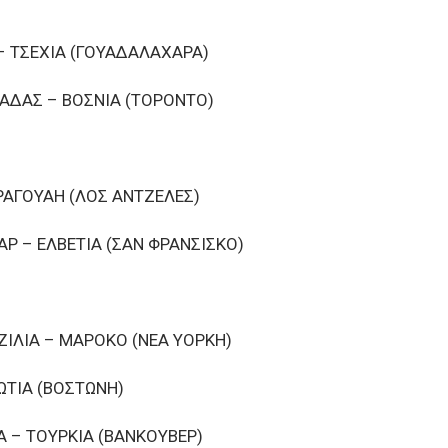
 – ΤΣΕΧΙΑ (ΓΟΥΑΔΑΛΑΧΑΡΑ)
ΝΑΔΑΣ – ΒΟΣΝΙΑ (ΤΟΡΟΝΤΟ)
ΑΡΑΓΟΥΑΗ (ΛΟΣ ΑΝΤΖΕΛΕΣ)
ΑΡ – ΕΛΒΕΤΙΑ (ΣΑΝ ΦΡΑΝΣΙΣΚΟ)
ΑΖΙΛΙΑ – ΜΑΡΟΚΟ (ΝΕΑ ΥΟΡΚΗ)
ΚΩΤΙΑ (ΒΟΣΤΩΝΗ)
ΙΑ – ΤΟΥΡΚΙΑ (ΒΑΝΚΟΥΒΕΡ)