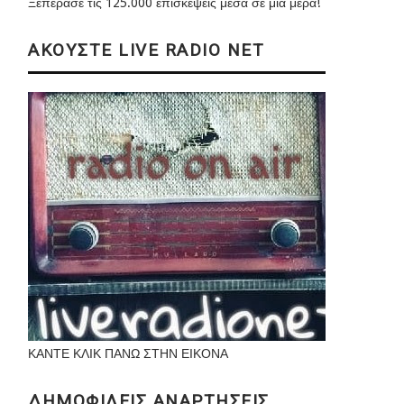
Ξεπέρασε τις 125.000 επισκέψεις μέσα σε μια μέρα!
ΑΚΟΥΣΤΕ LIVE RADIO NET
ΚΑΝΤΕ ΚΛΙΚ ΠΑΝΩ ΣΤΗΝ ΕΙΚΟΝΑ
ΔΗΜΟΦΙΛΕΙΣ ΑΝΑΡΤΗΣΕΙΣ