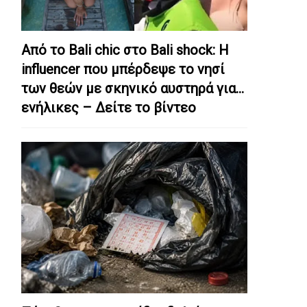
Από το Bali chic στο Bali shock: Η
influencer που μπέρδεψε το νησί
των θεών με σκηνικό αυστηρά για…
ενήλικες – Δείτε το βίντεο