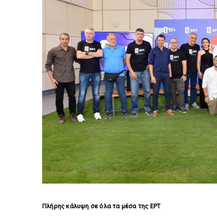
Πλήρης κάλυψη σε όλα τα μέσα της ΕΡΤ