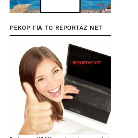
ΡΕΚΟΡ ΓΙΑ ΤΟ REPORTAZ NET