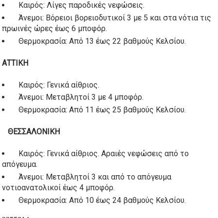
Καιρός: Λίγες παροδικές νεφώσεις.
Άνεμοι: Βόρειοι βορειοδυτικοί 3 με 5 και στα νότια τις
πρωινές ώρες έως 6 μποφόρ.
Θερμοκρασία: Από 13 έως 22 βαθμούς Κελσίου.
ΑΤΤΙΚΗ
Καιρός: Γενικά αίθριος.
Άνεμοι: Μεταβλητοί 3 με 4 μποφόρ.
Θερμοκρασία: Από 11 έως 25 βαθμούς Κελσίου.
ΘΕΣΣΑΛΟΝΙΚΗ
Καιρός: Γενικά αίθριος. Αραιές νεφώσεις από το
απόγευμα.
Άνεμοι: Μεταβλητοί 3 και από το απόγευμα
νοτιοανατολικοί έως 4 μποφόρ.
Θερμοκρασία: Από 10 έως 24 βαθμούς Κελσίου.