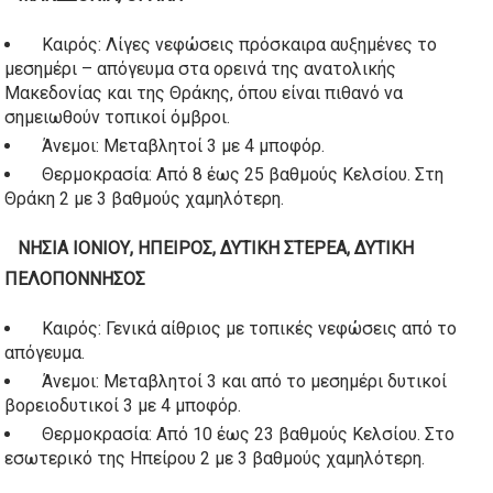
Καιρός: Λίγες νεφώσεις πρόσκαιρα αυξημένες το
μεσημέρι – απόγευμα στα ορεινά της ανατολικής
Μακεδονίας και της Θράκης, όπου είναι πιθανό να
σημειωθούν τοπικοί όμβροι.
Άνεμοι: Μεταβλητοί 3 με 4 μποφόρ.
Θερμοκρασία: Από 8 έως 25 βαθμούς Κελσίου. Στη
Θράκη 2 με 3 βαθμούς χαμηλότερη.
ΝΗΣΙΑ ΙΟΝΙΟΥ, ΗΠΕΙΡΟΣ, ΔΥΤΙΚΗ ΣΤΕΡΕΑ, ΔΥΤΙΚΗ
ΠΕΛΟΠΟΝΝΗΣΟΣ
Καιρός: Γενικά αίθριος με τοπικές νεφώσεις από το
απόγευμα.
Άνεμοι: Μεταβλητοί 3 και από το μεσημέρι δυτικοί
βορειοδυτικοί 3 με 4 μποφόρ.
Θερμοκρασία: Από 10 έως 23 βαθμούς Κελσίου. Στο
εσωτερικό της Ηπείρου 2 με 3 βαθμούς χαμηλότερη.