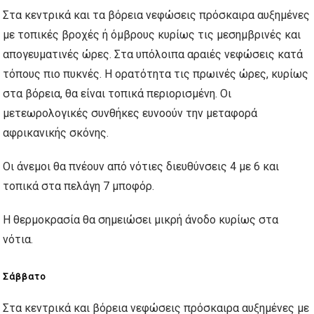
Στα κεντρικά και τα βόρεια νεφώσεις πρόσκαιρα αυξημένες
με τοπικές βροχές ή όμβρους κυρίως τις μεσημβρινές και
απογευματινές ώρες. Στα υπόλοιπα αραιές νεφώσεις κατά
τόπους πιο πυκνές. Η ορατότητα τις πρωινές ώρες, κυρίως
στα βόρεια, θα είναι τοπικά περιορισμένη. Οι
μετεωρολογικές συνθήκες ευνοούν την μεταφορά
αφρικανικής σκόνης.
Οι άνεμοι θα πνέουν από νότιες διευθύνσεις 4 με 6 και
τοπικά στα πελάγη 7 μποφόρ.
Η θερμοκρασία θα σημειώσει μικρή άνοδο κυρίως στα
νότια.
Σάββατο
Στα κεντρικά και βόρεια νεφώσεις πρόσκαιρα αυξημένες με