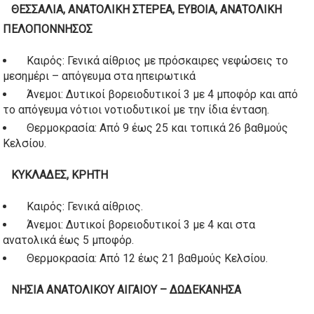
ΘΕΣΣΑΛΙΑ, ΑΝΑΤΟΛΙΚΗ ΣΤΕΡΕΑ, ΕΥΒΟΙΑ, ΑΝΑΤΟΛΙΚΗ
ΠΕΛΟΠΟΝΝΗΣΟΣ
Καιρός: Γενικά αίθριος με πρόσκαιρες νεφώσεις το
μεσημέρι – απόγευμα στα ηπειρωτικά
Άνεμοι: Δυτικοί βορειοδυτικοί 3 με 4 μποφόρ και από
το απόγευμα νότιοι νοτιοδυτικοί με την ίδια ένταση.
Θερμοκρασία: Από 9 έως 25 και τοπικά 26 βαθμούς
Κελσίου.
ΚΥΚΛΑΔΕΣ, ΚΡΗΤΗ
Καιρός: Γενικά αίθριος.
Άνεμοι: Δυτικοί βορειοδυτικοί 3 με 4 και στα
ανατολικά έως 5 μποφόρ.
Θερμοκρασία: Από 12 έως 21 βαθμούς Κελσίου.
ΝΗΣΙΑ ΑΝΑΤΟΛΙΚΟΥ ΑΙΓΑΙΟΥ – ΔΩΔΕΚΑΝΗΣΑ