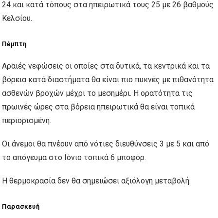
24 και κατά τόπους στα ηπειρωτικά τους 25 με 26 βαθμούς
Κελσίου.
Πέμπτη
Αραιές νεφώσεις οι οποίες στα δυτικά, τα κεντρικά και τα
βόρεια κατά διαστήματα θα είναι πιο πυκνές με πιθανότητα
ασθενών βροχών μέχρι το μεσημέρι. Η ορατότητα τις
πρωινές ώρες στα βόρεια ηπειρωτικά θα είναι τοπικά
περιορισμένη.
Οι άνεμοι θα πνέουν από νότιες διευθύνσεις 3 με 5 και από
το απόγευμα στο Ιόνιο τοπικά 6 μποφόρ.
Η θερμοκρασία δεν θα σημειώσει αξιόλογη μεταβολή.
Παρασκευή