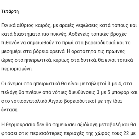
Τετάρτη
Γενικά αίθριος καιρός, με αραιές νεφώσεις κατά τόπους και
κατά διαστήματα πιο πυκνές. Ασθενείς τοπικές βροχές
πιθανόν να σημειωθούν το πρωί στα βορειοδυτικά και το
μεσημέρι στα βόρεια ορεινά. Η ορατότητα τις πρωινές
ώρες στα ηπειρωτικά, κυρίως στα δυτικά, θα είναι τοπικά
περιορισμένη.
Οι άνεμοι στα ηπειρωτικά θα είναι μεταβλητοί 3 με 4, στα
πελάγη θα πνέουν από νότιες διευθύνσεις 3 με 5 μποφόρ και
στο νοτιοανατολικό Αιγαίο βορειοδυτικοί με την ίδια
ένταση.
Η θερμοκρασία δεν θα σημειώσει αξιόλογη μεταβολή και θα
φτάσει στις περισσότερες περιοχές της χώρας τους 22 με