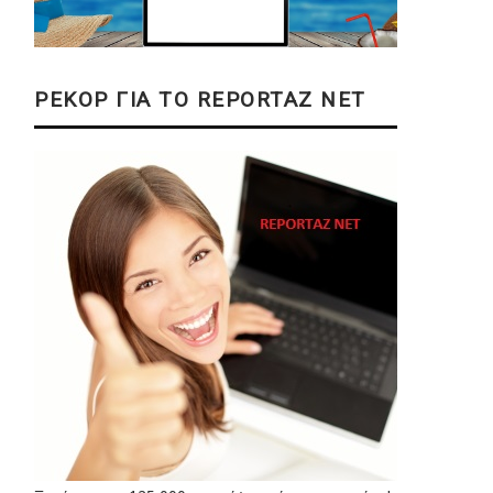
ΡΕΚΟΡ ΓΙΑ ΤΟ REPORTAZ NET