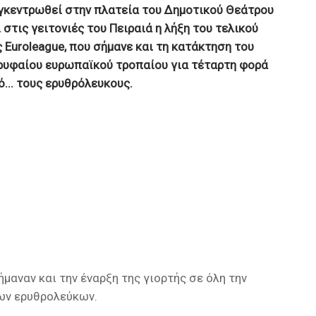
γκεντρωθεί στην πλατεία του Δημοτικού Θεάτρου
 στις γειτονιές του Πειραιά η λήξη του τελικού
ς Euroleague, που σήμανε και τη κατάκτηση του
ρυφαίου ευρωπαϊκού τροπαίου για τέταρτη φορά
...
τους ερυθρόλευκους.
μαναν και την έναρξη της γιορτής σε όλη την
ων ερυθρολεύκων.