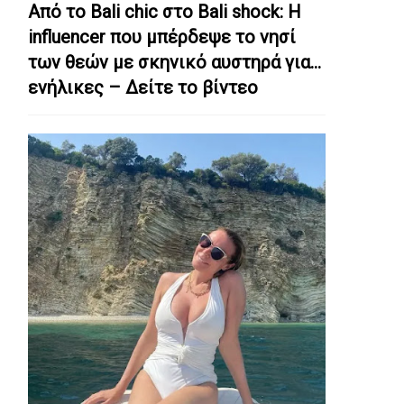
Από το Bali chic στο Bali shock: Η
influencer που μπέρδεψε το νησί
των θεών με σκηνικό αυστηρά για…
ενήλικες – Δείτε το βίντεο