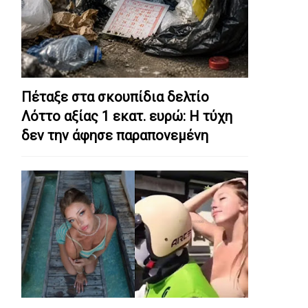
Πέταξε στα σκουπίδια δελτίο
Λόττο αξίας 1 εκατ. ευρώ: Η τύχη
δεν την άφησε παραπονεμένη