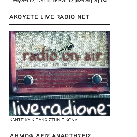
Ξεπέρασε τις 125.000 επισκέψεις μέσα σε μια μέρα!
ΑΚΟΥΣΤΕ LIVE RADIO NET
ΚΑΝΤΕ ΚΛΙΚ ΠΑΝΩ ΣΤΗΝ ΕΙΚΟΝΑ
ΔΗΜΟΦΙΛΕΙΣ ΑΝΑΡΤΗΣΕΙΣ