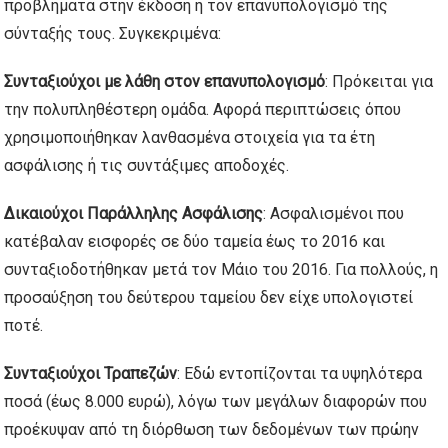
προβλήματα στην έκδοση ή τον επανυπολογισμό της
σύνταξής τους. Συγκεκριμένα:
Συνταξιούχοι με λάθη στον επανυπολογισμό
: Πρόκειται για
την πολυπληθέστερη ομάδα. Αφορά περιπτώσεις όπου
χρησιμοποιήθηκαν λανθασμένα στοιχεία για τα έτη
ασφάλισης ή τις συντάξιμες αποδοχές.
Δικαιούχοι Παράλληλης Ασφάλισης
: Ασφαλισμένοι που
κατέβαλαν εισφορές σε δύο ταμεία έως το 2016 και
συνταξιοδοτήθηκαν μετά τον Μάιο του 2016. Για πολλούς, η
προσαύξηση του δεύτερου ταμείου δεν είχε υπολογιστεί
ποτέ.
Συνταξιούχοι Τραπεζών
: Εδώ εντοπίζονται τα υψηλότερα
ποσά (έως 8.000 ευρώ), λόγω των μεγάλων διαφορών που
προέκυψαν από τη διόρθωση των δεδομένων των πρώην