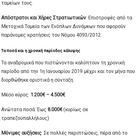
ταμείων τους.
Απόστρατοι και Χήρες Στρατιωτικών
: Επιστροφές από τα
Μετοχικά Ταμεία των Ενόπλων Δυνάμεων που αφορούν
παράνομες κρατήσεις του Νόμου 4093/2012.
Τα ποσά και η χρονική περίοδος κάλυψης
Τα αναδρομικά που πιστώνονται καλύπτουν τη χρονική
περίοδο από την 1η Ιανουαρίου 2019 μέχρι και τον μήνα που
διορθώθηκε οριστικά η σύνταξη.
Μέσο εύρος:
1.200€ – 4.500€
Ανώτατα ποσά: Έως
8.000€
(κυρίως σε
τραπεζοϋπαλλήλους)
Μόνιμες αυξήσεις
: Σε πολλές περιπτώσεις, πέρα από το