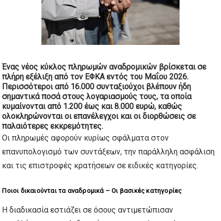
Ένας νέος κύκλος πληρωμών αναδρομικών βρίσκεται σε
πλήρη εξέλιξη από τον ΕΦΚΑ εντός του Μαΐου 2026.
Περισσότεροι από 16.000 συνταξιούχοι βλέπουν ήδη
σημαντικά ποσά στους λογαριασμούς τους, τα οποία
κυμαίνονται από 1.200 έως και 8.000 ευρώ
, καθώς
ολοκληρώνονται οι επανέλεγχοι και οι διορθώσεις σε
παλαιότερες εκκρεμότητες.
Οι πληρωμές αφορούν κυρίως σφάλματα στον
επανυπολογισμό των συντάξεων, την παράλληλη ασφάλιση
και τις επιστροφές κρατήσεων σε ειδικές κατηγορίες.
Ποιοι δικαιούνται τα αναδρομικά – Οι βασικές κατηγορίες
Η διαδικασία εστιάζει σε όσους αντιμετώπισαν