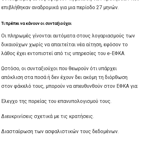
επιβλήθηκαν αναδρομικά για μια περίοδο 27 μηνών.
Τι πρέπει να κάνουν οι συνταξιούχοι
Οι πληρωμές γίνονται αυτόματα στους λογαριασμούς των
δικαιούχων χωρίς να απαιτείται νέα αίτηση, εφόσον το
λάθος έχει εντοπιστεί από τις υπηρεσίες του e-ΕΦΚΑ.
Ωστόσο, οι συνταξιούχοι που θεωρούν ότι υπάρχει
απόκλιση στα ποσά ή δεν έχουν δει ακόμη τη διόρθωση
στον φάκελό τους, μπορούν να απευθυνθούν στον ΕΦΚΑ για:
Έλεγχο της πορείας του επανυπολογισμού τους.
Διευκρινίσεις σχετικά με τις κρατήσεις.
Διασταύρωση των ασφαλιστικών τους δεδομένων.