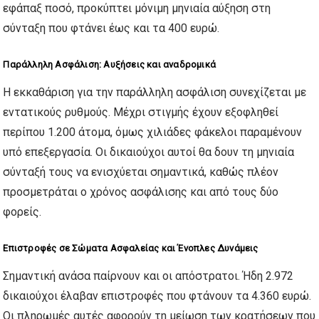
εφάπαξ ποσό, προκύπτει μόνιμη μηνιαία αύξηση στη
σύνταξη που φτάνει έως και τα 400 ευρώ.
Παράλληλη Ασφάλιση: Αυξήσεις και αναδρομικά
Η εκκαθάριση για την παράλληλη ασφάλιση συνεχίζεται με
εντατικούς ρυθμούς. Μέχρι στιγμής έχουν εξοφληθεί
περίπου 1.200 άτομα, όμως χιλιάδες φάκελοι παραμένουν
υπό επεξεργασία. Οι δικαιούχοι αυτοί θα δουν τη μηνιαία
σύνταξή τους να ενισχύεται σημαντικά, καθώς πλέον
προσμετράται ο χρόνος ασφάλισης και από τους δύο
φορείς.
Επιστροφές σε Σώματα Ασφαλείας και Ένοπλες Δυνάμεις
Σημαντική ανάσα παίρνουν και οι απόστρατοι. Ήδη 2.972
δικαιούχοι έλαβαν επιστροφές που φτάνουν τα 4.360 ευρώ.
Οι πληρωμές αυτές αφορούν τη μείωση των κρατήσεων που