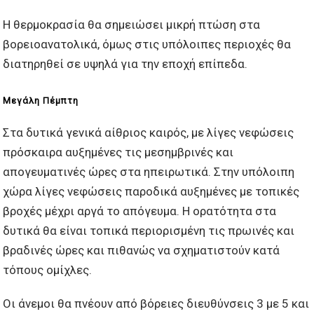
Η θερμοκρασία θα σημειώσει μικρή πτώση στα
βορειοανατολικά, όμως στις υπόλοιπες περιοχές θα
διατηρηθεί σε υψηλά για την εποχή επίπεδα.
Μεγάλη Πέμπτη
Στα δυτικά γενικά αίθριος καιρός, με λίγες νεφώσεις
πρόσκαιρα αυξημένες τις μεσημβρινές και
απογευματινές ώρες στα ηπειρωτικά. Στην υπόλοιπη
χώρα λίγες νεφώσεις παροδικά αυξημένες με τοπικές
βροχές μέχρι αργά το απόγευμα. Η ορατότητα στα
δυτικά θα είναι τοπικά περιορισμένη τις πρωινές και
βραδινές ώρες και πιθανώς να σχηματιστούν κατά
τόπους ομίχλες.
Οι άνεμοι θα πνέουν από βόρειες διευθύνσεις 3 με 5 και