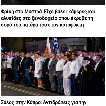
Φρίκη στο Μυστρά: Είχε βάλει κάμερες και
αλυσίδες στο ξενοδοχείο όπου έκρυβε τη
σορό του πατέρα του στον καταψύκτη
Σάλος στην Κύπρο: Αντιδράσεις για την