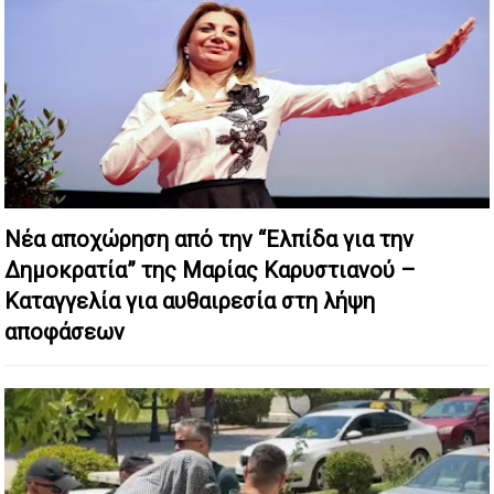
Νέα αποχώρηση από την “Ελπίδα για την
Δημοκρατία” της Μαρίας Καρυστιανού –
Καταγγελία για αυθαιρεσία στη λήψη
αποφάσεων