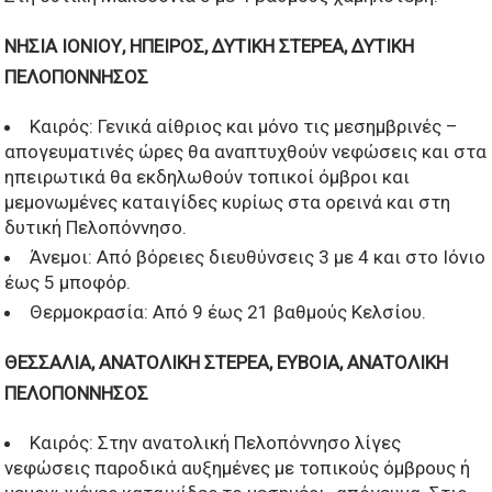
ΝΗΣΙΑ ΙΟΝΙΟΥ, ΗΠΕΙΡΟΣ, ΔΥΤΙΚΗ ΣΤΕΡΕΑ, ΔΥΤΙΚΗ
ΠΕΛΟΠΟΝΝΗΣΟΣ
Καιρός: Γενικά αίθριος και μόνο τις μεσημβρινές –
απογευματινές ώρες θα αναπτυχθούν νεφώσεις και στα
ηπειρωτικά θα εκδηλωθούν τοπικοί όμβροι και
μεμονωμένες καταιγίδες κυρίως στα ορεινά και στη
δυτική Πελοπόννησο.
Άνεμοι: Από βόρειες διευθύνσεις 3 με 4 και στο Ιόνιο
έως 5 μποφόρ.
Θερμοκρασία: Από 9 έως 21 βαθμούς Κελσίου.
ΘΕΣΣΑΛΙΑ, ΑΝΑΤΟΛΙΚΗ ΣΤΕΡΕΑ, ΕΥΒΟΙΑ, ΑΝΑΤΟΛΙΚΗ
ΠΕΛΟΠΟΝΝΗΣΟΣ
Καιρός: Στην ανατολική Πελοπόννησο λίγες
νεφώσεις παροδικά αυξημένες με τοπικούς όμβρους ή