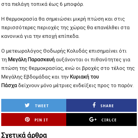
στα πελάγη τοπικά έως 6 μποφόρ.
Η θερμοκρασία θα σημειώσει μικρή πτώση και στις
περισσότερες περιοχές της χώρας θα επανέλθει στα
κανονικά για την εποχή επίπεδα.
Ο μετεωρολόγος Θοδωρής Κολυδάς επισημαίνει ότι
τη
Μεγάλη Παρασκευή
αυξάνονται οι πιθανότητες για
πτώση της θερμοκρασίας, ενώ οι βροχές στο τέλος της
Μεγάλης Εβδομάδας και την
Κυριακή του
Πάσχα
δείχνουν μόνο μέτριες ενδείξεις προς το παρόν.
TWEET
SHARE
PIN IT
CIRLCE
Σχετικά άρθρα