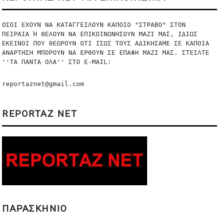
ΟΣΟΙ ΕΧΟΥΝ ΝΑ ΚΑΤΑΓΓΕΙΛΟΥΝ ΚΑΠΟΙΟ "ΣΤΡΑΒΟ" ΣΤΟΝ 
ΠΕΙΡΑΙΑ Ή ΘΕΛΟΥΝ ΝΑ ΕΠΙΚΟΙΝΩΝΗΣΟΥΝ ΜΑΖΙ ΜΑΣ, ΙΔΙΩΣ 
ΕΚΕΙΝΟΙ ΠΟΥ ΘΕΩΡΟΥΝ ΟΤΙ ΙΣΩΣ ΤΟΥΣ ΑΔΙΚΗΣΑΜΕ ΣΕ ΚΑΠΟΙΑ 
ΑΝΑΡΤΗΣΗ ΜΠΟΡΟΥΝ ΝΑ ΕΡΘΟΥΝ ΣΕ ΕΠΑΦΗ ΜΑΖΙ ΜΑΣ. ΣΤΕΙΛΤΕ 
''ΤΑ ΠΑΝΤΑ ΟΛΑ'' ΣΤO E-MAIL:
reportaznet@gmail.com
REPORTAZ NET
ΠΑΡΑΣΚΗΝΙΟ