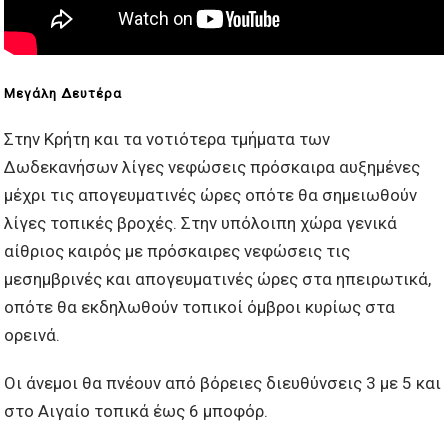
Μεγάλη Δευτέρα
Στην Κρήτη και τα νοτιότερα τμήματα των
Δωδεκανήσων λίγες νεφώσεις πρόσκαιρα αυξημένες
μέχρι τις απογευματινές ώρες οπότε θα σημειωθούν
λίγες τοπικές βροχές. Στην υπόλοιπη χώρα γενικά
αίθριος καιρός με πρόσκαιρες νεφώσεις τις
μεσημβρινές και απογευματινές ώρες στα ηπειρωτικά,
οπότε θα εκδηλωθούν τοπικοί όμβροι κυρίως στα
ορεινά.
Οι άνεμοι θα πνέουν από βόρειες διευθύνσεις 3 με 5 και
στο Αιγαίο τοπικά έως 6 μποφόρ.