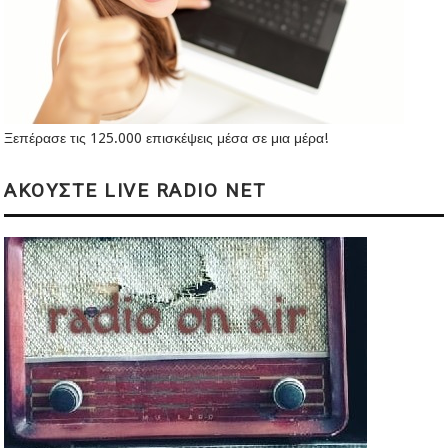
Ξεπέρασε τις 125.000 επισκέψεις μέσα σε μια μέρα!
ΑΚΟΥΣΤΕ LIVE RADIO NET