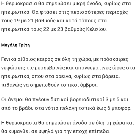
Η θερμοκρασία θα σημειώσει μικρή άνοδο, κυρίως στα
ηπειρωτικά. Θα φτάσει στις περισσότερες περιοχές
τους 19 με 21 βαθμούς και κατά τόπους στα
ηπειρωτικά τους 22 με 23 βαθμούς Κελσίου.
Μεγάλη Τρίτη
Γενικά αίθριος καιρός σε όλη τη χώρα, με πρόσκαιρες
νεφώσεις τις μεσημβρινές και απογευματινές ώρες στα
ηπειρωτικά, όπου στα ορεινά, κυρίως στα βόρεια,
πιθανώς να σημειωθούν τοπικοί όμβροι.
Οι άνεμοι θα πνέουν δυτικοί βορειοδυτικοί 3 με 5 και
από το βράδυ στα νότια πελάγη τοπικά έως 6 μποφόρ.
Η θερμοκρασία θα σημειώσει άνοδο σε όλη τη χώρα και
θα κυμανθεί σε υψηλά για την εποχή επίπεδα.