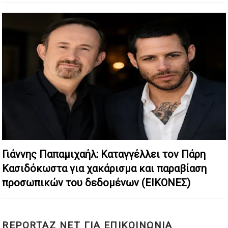
Γιάννης Παπαμιχαήλ: Καταγγέλλει τον Πάρη
Κασιδόκωστα για χακάρισμα και παραβίαση
προσωπικών του δεδομένων (ΕΙΚΟΝΕΣ)
REPORTAZ NET ΓΙΑ ΕΠΙΚΟΙΝΩΝΙΑ