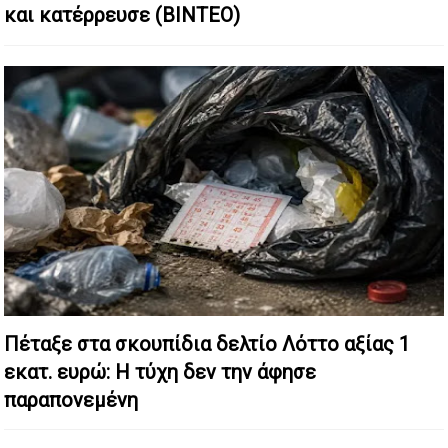
και κατέρρευσε (ΒΙΝΤΕΟ)
Πέταξε στα σκουπίδια δελτίο Λόττο αξίας 1
εκατ. ευρώ: Η τύχη δεν την άφησε
παραπονεμένη