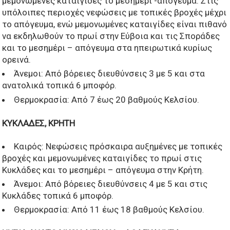
μεμονωμένες καταιγίδες το μεσημέρι -απόγευμα. Στις
υπόλοιπες περιοχές νεφώσεις με τοπικές βροχές μέχρι
το απόγευμα, ενώ μεμονωμένες καταιγίδες είναι πιθανό
να εκδηλωθούν το πρωί στην Εύβοια και τις Σποράδες
και το μεσημέρι – απόγευμα στα ηπειρωτικά κυρίως
ορεινά.
Άνεμοι: Από βόρειες διευθύνσεις 3 με 5 και στα
ανατολικά τοπικά 6 μποφόρ.
Θερμοκρασία: Από 7 έως 20 βαθμούς Κελσίου.
ΚΥΚΛΑΔΕΣ, ΚΡΗΤΗ
Καιρός: Νεφώσεις πρόσκαιρα αυξημένες με τοπικές
βροχές και μεμονωμένες καταιγίδες το πρωί στις
Κυκλάδες και το μεσημέρι – απόγευμα στην Κρήτη.
Άνεμοι: Από βόρειες διευθύνσεις 4 με 5 και στις
Κυκλάδες τοπικά 6 μποφόρ.
Θερμοκρασία: Από 11 έως 18 βαθμούς Κελσίου.