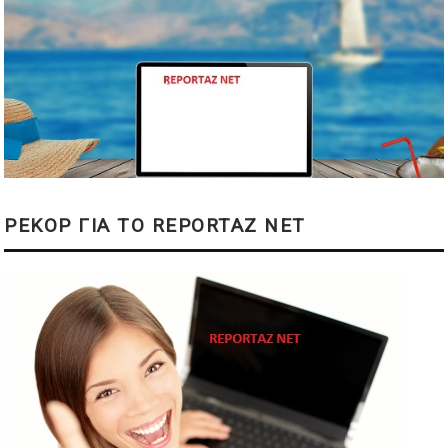
ΡΕΚΟΡ ΓΙΑ ΤΟ REPORTAZ NET