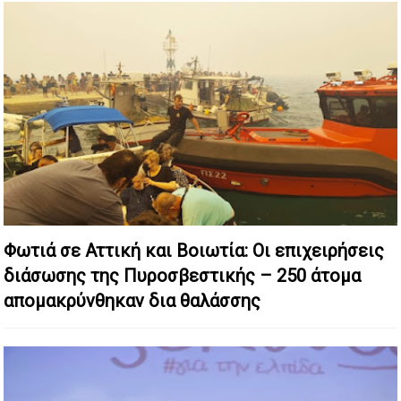
Φωτιά σε Αττική και Βοιωτία: Οι επιχειρήσεις
διάσωσης της Πυροσβεστικής – 250 άτομα
απομακρύνθηκαν δια θαλάσσης