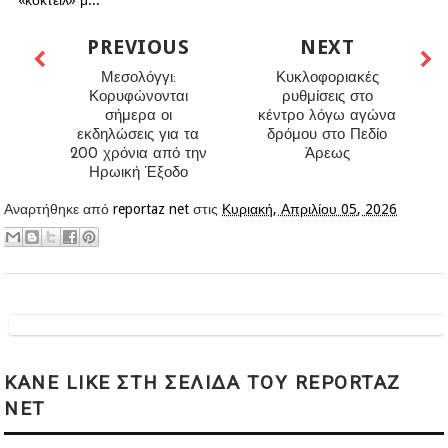
PREVIOUS
NEXT
Μεσολόγγι:
Κυκλοφοριακές
Κορυφώνονται
ρυθμίσεις στο
σήμερα οι
κέντρο λόγω αγώνα
εκδηλώσεις για τα
δρόμου στο Πεδίο
200 χρόνια από την
Άρεως
Ηρωική Έξοδο
Αναρτήθηκε από
reportaz net
στις
Κυριακή, Απριλίου 05, 2026
KANE LIKE ΣΤΗ ΣΕΛΙΔΑ ΤΟΥ REPORTAZ
NET