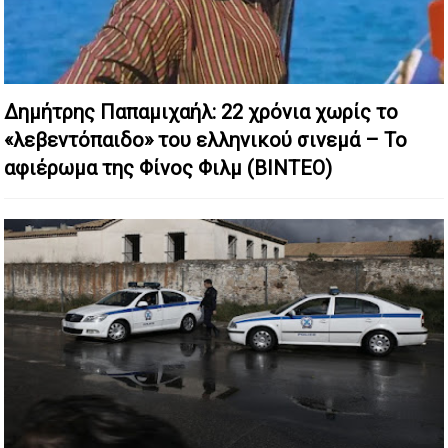
Δημήτρης Παπαμιχαήλ: 22 χρόνια χωρίς το
«λεβεντόπαιδο» του ελληνικού σινεμά – Το
αφιέρωμα της Φίνος Φιλμ (ΒΙΝΤΕΟ)