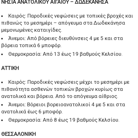
ΝΗΣΙΑ ΑΝΑΤΟΛΙΚΟΥ ΑΙΓΑΙΟΥ – ΔΩΔΕΚΑΝΗΣΑ
Καιρός: Παροδικές νεφώσεις με τοπικές βροχές και
πιθανώς το μεσημέρι – απόγευμα στα Δωδεκάνησα
μεμονωμένες καταιγίδες.
Άνεμοι: Από βόρειες διευθύνσεις 4 με 5 και στα
βόρεια τοπικά 6 μποφόρ.
Θερμοκρασία: Από 13 έως 19 βαθμούς Κελσίου.
ΑΤΤΙΚΗ
Καιρός: Παροδικές νεφώσεις μέχρι το μεσημέρι με
πιθανότητα ασθενών τοπικών βροχών κυρίως στα
ανατολικά και βόρεια. Από το απόγευμα αίθριος.
Άνεμοι: Βόρειοι βορειοανατολικοί 4 με 5 και στα
ανατολικά έως 6 μποφόρ.
Θερμοκρασία: Από 8 έως 19 βαθμούς Κελσίου.
ΘΕΣΣΑΛΟΝΙΚΗ