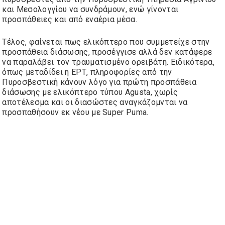
και Μεσολογγίου να συνδράμουν, ενώ γίνονται
προσπάθειες και από εναέρια μέσα.
Τέλος, φαίνεται πως ελικόπτερο που συμμετείχε στην
προσπάθεια διάσωσης, προσέγγισε αλλά δεν κατάφερε
να παραλάβει τον τραυματισμένο ορειβάτη. Ειδικότερα,
όπως μεταδίδει η ΕΡΤ, πληροφορίες από την
Πυροσβεστική κάνουν λόγο για πρώτη προσπάθεια
διάσωσης με ελικόπτερο τύπου Agusta, χωρίς
αποτέλεσμα και οι διασώστες αναγκάζομνται να
προσπαθήσουν εκ νέου με Super Puma.