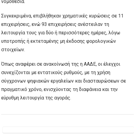
νομοθεσία.
Συγκεκριμένα, επιβλήθηκαν χρηματικές κυρώσεις σε 11
επιχειρήσεις, ενώ 93 επιχειρήσεις ανέστειλαν τη
λειτουργία τους για δύο ή περισσότερες ημέρες, λόγω
υποτροπής ή εκτεταμένης μη έκδοσης φορολογικών
στοιχείων.
Όπως αναφέρει σε ανακοίνωσή της η ΑΑΔΕ, οι έλεγχοι
συνεχίζονται με εντατικούς ρυθμούς, με τη χρήση
σύγχρονων ψηφιακών εργαλείων και διασταυρώσεων σε
πραγματικό χρόνο, ενισχύοντας τη διαφάνεια και την
εύρυθμη λειτουργία της αγοράς.