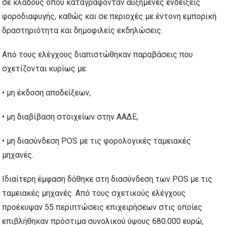
σε κλάδους όπου καταγράφονταν αυξημένες ενδείξεις
φοροδιαφυγής, καθώς και σε περιοχές με έντονη εμπορική
δραστηριότητα και δημοφιλείς εκδηλώσεις.
Από τους ελέγχους διαπιστώθηκαν παραβάσεις που
σχετίζονται κυρίως με:
• μη έκδοση αποδείξεων,
• μη διαβίβαση στοιχείων στην ΑΑΔΕ,
• μη διασύνδεση POS με τις φορολογικές ταμειακές
μηχανές.
Ιδιαίτερη έμφαση δόθηκε στη διασύνδεση των POS με τις
ταμειακές μηχανές. Από τους σχετικούς ελέγχους
προέκυψαν 55 περιπτώσεις επιχειρήσεων στις οποίες
επιβλήθηκαν πρόστιμα συνολικού ύψους 680.000 ευρώ,