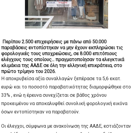
Περίπου 2.500 επιχειρήσεις με πάνω από 50.000
παραβάσεις εντοπίστηκαν να μην έχουν εκπληρώσει τις
φορολογικές τους υποχρεώσεις, σε 8.000 επιτόπιους
ελέγχους τους οποίους...
πραγματοποίησαν τα ελεγκτικά
κλιμάκια της ΑΑΔΕ σε όλη την ελληνική επικράτεια, στο
πρώτο τρίμηνο του 2026.
Η αποκρυβείσα αξία συναλλαγών ξεπέρασε τα 5,6 εκατ.
ευρώ και το ποσοστό παραβατικότητας διαμορφώθηκε στο
33% , ενώ η έρευνα συνεχίζεται σε βάθος χρόνου
προκειμένου να αποκαλυφθεί συνολική φορολογική εικόνα
όσων εντοπίστηκαν να παραβατούν.
Οι έλεγχοι, σύμφωνα με ανακοίνωση της ΑΑΔΕ, εστιάζονταν