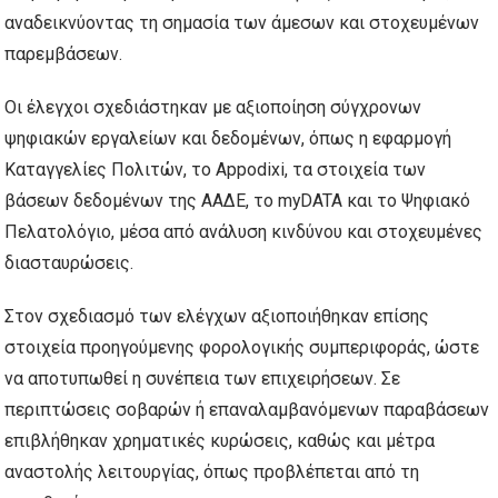
αναδεικνύοντας τη σημασία των άμεσων και στοχευμένων
παρεμβάσεων.
Οι έλεγχοι σχεδιάστηκαν με αξιοποίηση σύγχρονων
ψηφιακών εργαλείων και δεδομένων, όπως η εφαρμογή
Καταγγελίες Πολιτών, το Appodixi, τα στοιχεία των
βάσεων δεδομένων της ΑΑΔΕ, το myDATA και το Ψηφιακό
Πελατολόγιο, μέσα από ανάλυση κινδύνου και στοχευμένες
διασταυρώσεις.
Στον σχεδιασμό των ελέγχων αξιοποιήθηκαν επίσης
στοιχεία προηγούμενης φορολογικής συμπεριφοράς, ώστε
να αποτυπωθεί η συνέπεια των επιχειρήσεων. Σε
περιπτώσεις σοβαρών ή επαναλαμβανόμενων παραβάσεων
επιβλήθηκαν χρηματικές κυρώσεις, καθώς και μέτρα
αναστολής λειτουργίας, όπως προβλέπεται από τη