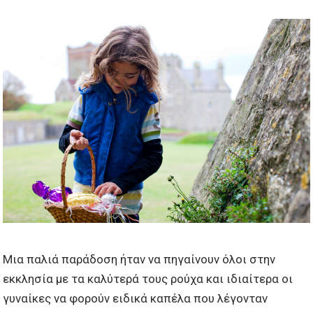
Μια παλιά παράδοση ήταν να πηγαίνουν όλοι στην
εκκλησία με τα καλύτερά τους ρούχα και ιδιαίτερα οι
γυναίκες να φορούν ειδικά καπέλα που λέγονταν