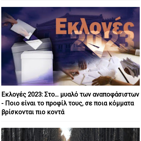
Εκλογές 2023: Στο… μυαλό των αναποφάσιστων
- Ποιο είναι το προφίλ τους, σε ποια κόμματα
βρίσκονται πιο κοντά