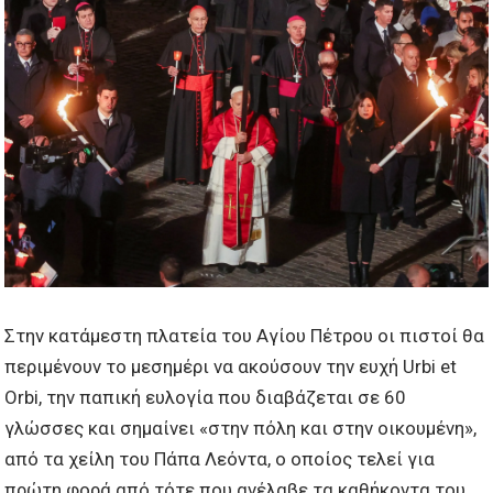
Στην κατάμεστη πλατεία του Αγίου Πέτρου οι πιστοί θα
περιμένουν το μεσημέρι να ακούσουν την ευχή Urbi et
Orbi, την παπική ευλογία που διαβάζεται σε 60
γλώσσες και σημαίνει «στην πόλη και στην οικουμένη»,
από τα χείλη του Πάπα Λεόντα, ο οποίος τελεί για
πρώτη φορά από τότε που ανέλαβε τα καθήκοντα του,