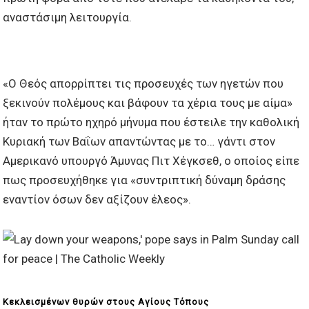
αναστάσιμη λειτουργία.
«Ο Θεός απορρίπτει τις προσευχές των ηγετών που
ξεκινούν πολέμους και βάφουν τα χέρια τους με αίμα»
ήταν το πρώτο ηχηρό μήνυμα που έστειλε την καθολική
Κυριακή των Βαΐων απαντώντας με το… γάντι στον
Αμερικανό υπουργό Άμυνας Πιτ Χέγκσεθ, ο οποίος είπε
πως προσευχήθηκε για «συντριπτική δύναμη δράσης
εναντίον όσων δεν αξίζουν έλεος».
Κεκλεισμένων θυρών στους Αγίους Τόπους