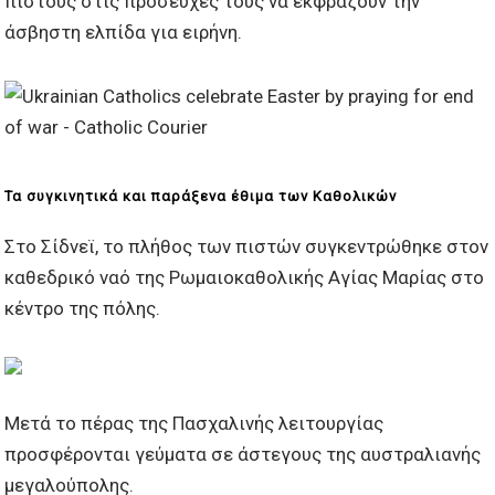
πιστούς στις προσευχές τους να εκφράζουν την
άσβηστη ελπίδα για ειρήνη.
Τα συγκινητικά και παράξενα έθιμα των Καθολικών
Στο Σίδνεϊ, το πλήθος των πιστών συγκεντρώθηκε στον
καθεδρικό ναό της Ρωμαιοκαθολικής Αγίας Μαρίας στο
κέντρο της πόλης.
Μετά το πέρας της Πασχαλινής λειτουργίας
προσφέρονται γεύματα σε άστεγους της αυστραλιανής
μεγαλούπολης.