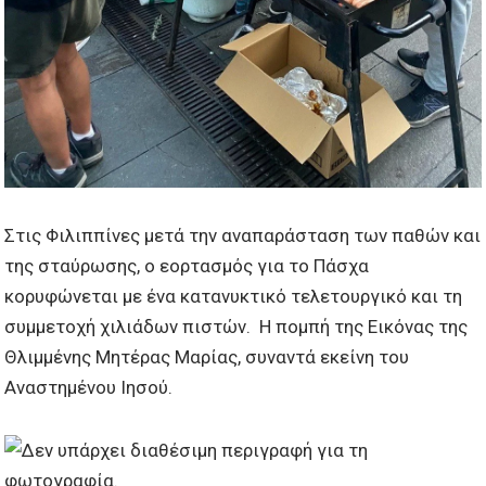
Στις Φιλιππίνες μετά την αναπαράσταση των παθών και
της σταύρωσης, ο εορτασμός για το Πάσχα
κορυφώνεται με ένα κατανυκτικό τελετουργικό και τη
συμμετοχή χιλιάδων πιστών. Η πομπή της Εικόνας της
Θλιμμένης Μητέρας Μαρίας, συναντά εκείνη του
Αναστημένου Ιησού.