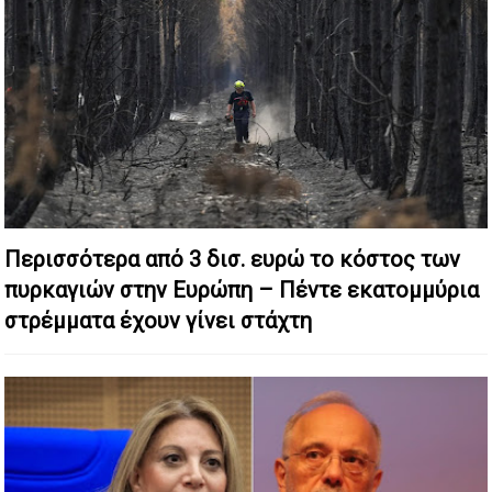
Περισσότερα από 3 δισ. ευρώ το κόστος των
πυρκαγιών στην Ευρώπη – Πέντε εκατομμύρια
στρέμματα έχουν γίνει στάχτη