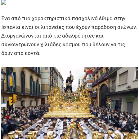
Ένα από πιο χαρακτηριστικά πασχαλινά έθιμα στην
Ισπανία είναι οι λιτανείες που έχουν παράδοση αιώνων.
Διοργανώνονται από τις αδελφότητες και
συγκεντρώνουν χιλιάδες κόσμου που θέλουν να τις
δουν από κοντά.