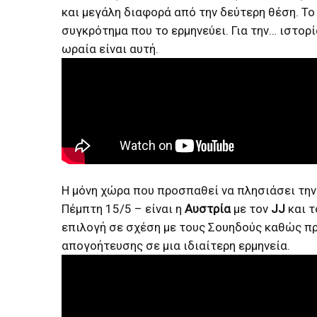
και μεγάλη διαφορά από την δεύτερη θέση. Το
συγκρότημα που το ερμηνεύει. Για την… ιστορί
ωραία είναι αυτή.
Η μόνη χώρα που προσπαθεί να πλησιάσει την Σ
Πέμπτη 15/5 – είναι η
Αυστρία
με τον
JJ
και 
επιλογή σε σχέση με τους Σουηδούς καθώς πρ
απογοήτευσης σε μια ιδιαίτερη ερμηνεία.