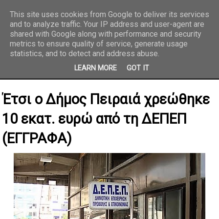
This site uses cookies from Google to deliver its services
and to analyze traffic. Your IP address and user-agent are
REPORTAZ NET
shared with Google along with performance and security
metrics to ensure quality of service, generate usage
statistics, and to detect and address abuse.
LEARN MORE
GOT IT
Έτσι ο Δήμος Πειραιά χρεώθηκε
10 εκατ. ευρώ από τη ΔΕΠΕΠ
(ΕΓΓΡΑΦΑ)