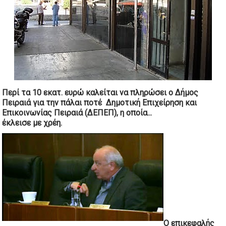
Περί τα 10 εκατ. ευρώ καλείται να πληρώσει ο Δήμος
Πειραιά για την πάλαι ποτέ Δημοτική Επιχείρηση και
Επικοινωνίας Πειραιά (ΔΕΠΕΠ), η οποία...
έκλεισε με
χρέη.
Ο επικεφαλής