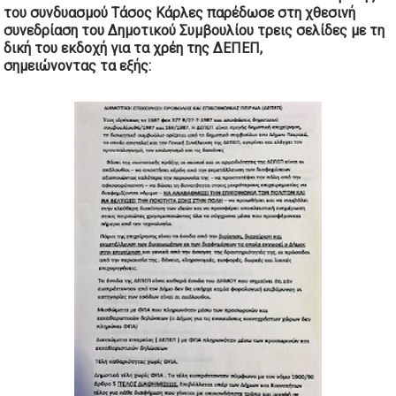
του συνδυασμού Τάσος Κάρλες παρέδωσε στη χθεσινή
συνεδρίαση του Δημοτικού Συμβουλίου τρεις σελίδες με τη
δική του εκδοχή για τα χρέη της ΔΕΠΕΠ,
σημειώνοντας τα εξής: