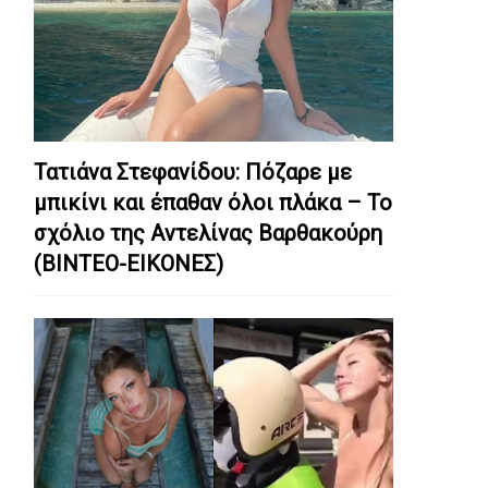
Τατιάνα Στεφανίδου: Πόζαρε με
μπικίνι και έπαθαν όλοι πλάκα – Το
σχόλιο της Αντελίνας Βαρθακούρη
(ΒΙΝΤΕΟ-ΕΙΚΟΝΕΣ)