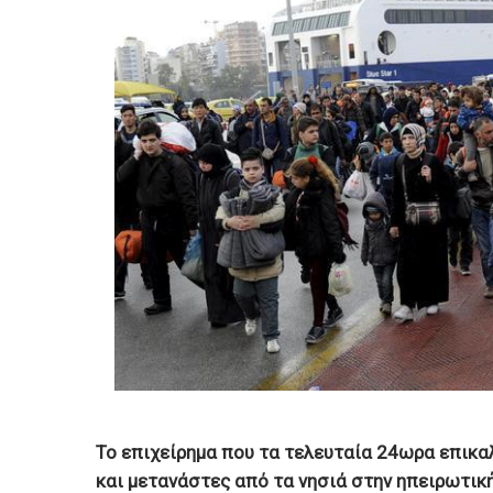
Το επιχείρημα που τα τελευταία 24ωρα επικα
και μετανάστες από τα νησιά στην ηπειρωτικ