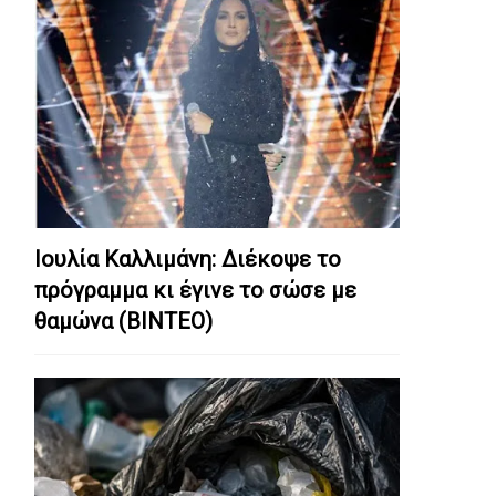
Ιουλία Καλλιμάνη: Διέκοψε το
πρόγραμμα κι έγινε το σώσε με
θαμώνα (ΒΙΝΤΕΟ)