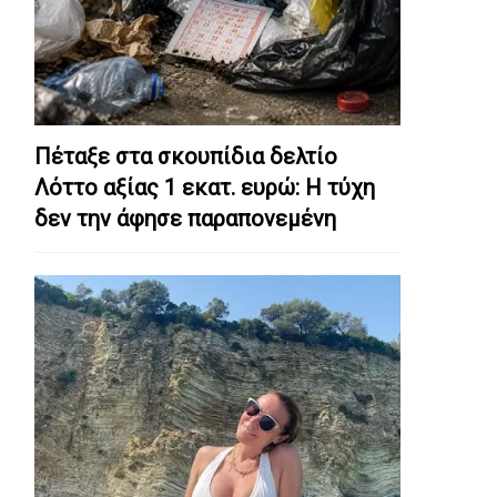
Πέταξε στα σκουπίδια δελτίο
Λόττο αξίας 1 εκατ. ευρώ: Η τύχη
δεν την άφησε παραπονεμένη