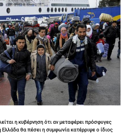
λείται η κυβέρνηση ότι αν μεταφέρει πρόσφυγες
ή Ελλάδα θα πέσει η συμφωνία κατέρριψε ο ίδιος