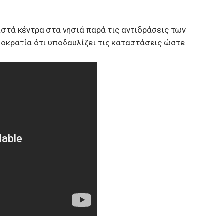
ιστά κέντρα στα νησιά παρά τις αντιδράσεις των
οκρατία ότι υποδαυλίζει τις καταστάσεις ώστε