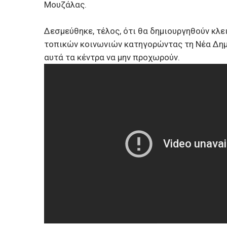
Μουζάλας.
Δεσμεύθηκε, τέλος, ότι θα δημιουργηθούν κλε
τοπικών κοινωνιών κατηγορώντας τη Νέα Δημ
αυτά τα κέντρα να μην προχωρούν.