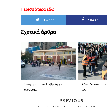
Περισσότερα εδώ
TWEET
SHARE
Σχετικά άρθρα
Συγχαρητήρια Γαβρίλη για την
Αδειάζει από πρό
απομάκ...
το...
PREVIOUS