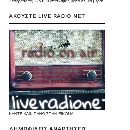
Ξεπέρασε τις 125.000 επισκέψεις μέσα σε μια μέρα!
ΑΚΟΥΣΤΕ LIVE RADIO NET
ΚΑΝΤΕ ΚΛΙΚ ΠΑΝΩ ΣΤΗΝ ΕΙΚΟΝΑ
ΔΗΜΟΦΙΛΕΙΣ ΑΝΑΡΤΗΣΕΙΣ