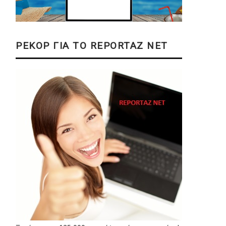
ΡΕΚΟΡ ΓΙΑ ΤΟ REPORTAZ NET