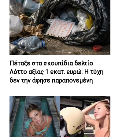
Πέταξε στα σκουπίδια δελτίο
Λόττο αξίας 1 εκατ. ευρώ: Η τύχη
δεν την άφησε παραπονεμένη