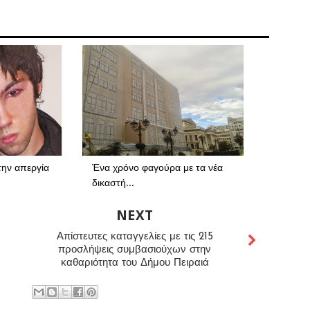
την απεργία
Ένα χρόνο φαγούρα με τα νέα
δικαστή...
NEXT
Απίστευτες καταγγελίες με τις 215
προσλήψεις συμβασιούχων στην
καθαριότητα του Δήμου Πειραιά