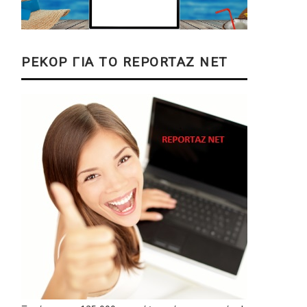
ΡΕΚΟΡ ΓΙΑ ΤΟ REPORTAZ NET