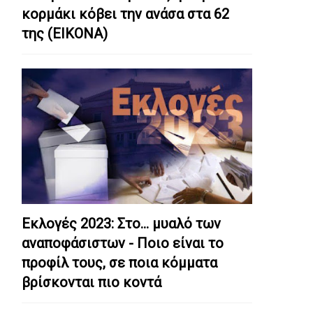
κορμάκι κόβει την ανάσα στα 62
της (ΕΙΚΟΝΑ)
Εκλογές 2023: Στο… μυαλό των
αναποφάσιστων - Ποιο είναι το
προφίλ τους, σε ποια κόμματα
βρίσκονται πιο κοντά