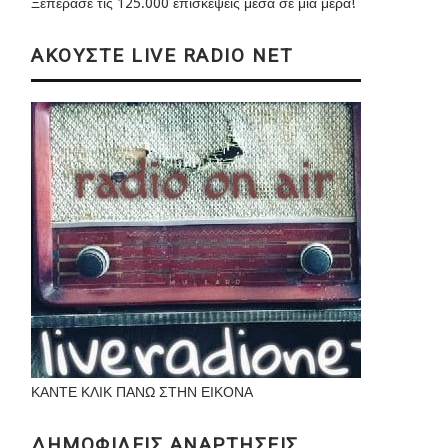
Ξεπέρασε τις 125.000 επισκέψεις μέσα σε μια μέρα!
ΑΚΟΥΣΤΕ LIVE RADIO NET
ΚΑΝΤΕ ΚΛΙΚ ΠΑΝΩ ΣΤΗΝ ΕΙΚΟΝΑ
ΔΗΜΟΦΙΛΕΙΣ ΑΝΑΡΤΗΣΕΙΣ