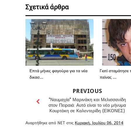
Σχετικά άρθρα
Επτά μήνες φαγούρα για τα νέα
Γιατί σταμάτησε 
δικασ...
πείνας ...
PREVIOUS
"Ναυμαχία" Μαρινάκη και Μελισσανίδη
στον Πειραιά: Αυτό είναι το νέο μήνυμα
Κουρτάκη σε Καλεντερίδη (ΕΙΚΟΝΕΣ)
Αναρτήθηκε από
NET
στις
Κυριακή, Ιουλίου 06, 2014