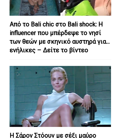
Από το Bali chic στο Bali shock: Η
influencer που μπέρδεψε το νησί
των θεών με σκηνικό αυστηρά για…
ενήλικες – Δείτε το βίντεο
Η Σάρον Στόουν με σέξι μαύρο