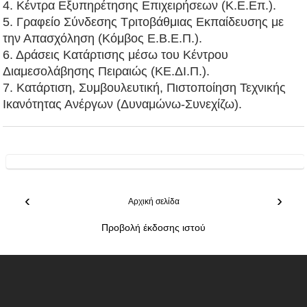
4. Κέντρα Εξυπηρέτησης Επιχειρήσεων (Κ.Ε.Επ.).
5. Γραφείο Σύνδεσης Τριτοβάθμιας Εκπαίδευσης με
την Απασχόληση (Κόμβος Ε.Β.Ε.Π.).
6. Δράσεις Κατάρτισης μέσω του Κέντρου
Διαμεσολάβησης Πειραιώς (KΕ.ΔΙ.Π.).
7. Κατάρτιση, Συμβουλευτική, Πιστοποίηση Τεχνικής
Ικανότητας Ανέργων (Δυναμώνω-Συνεχίζω).
‹
›
Αρχική σελίδα
Προβολή έκδοσης ιστού