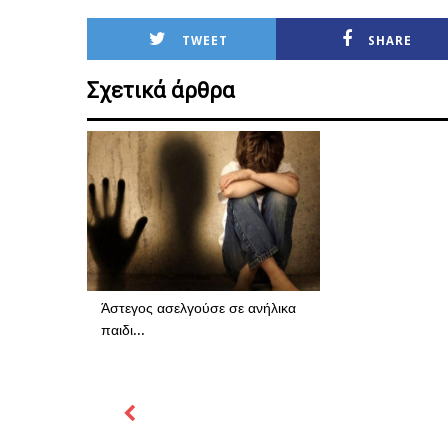
TWEET
SHARE
Σχετικά άρθρα
Άστεγος ασελγούσε σε ανήλικα
παιδι...