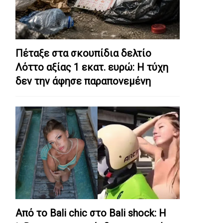
Πέταξε στα σκουπίδια δελτίο
Λόττο αξίας 1 εκατ. ευρώ: Η τύχη
δεν την άφησε παραπονεμένη
Από το Bali chic στο Bali shock: Η