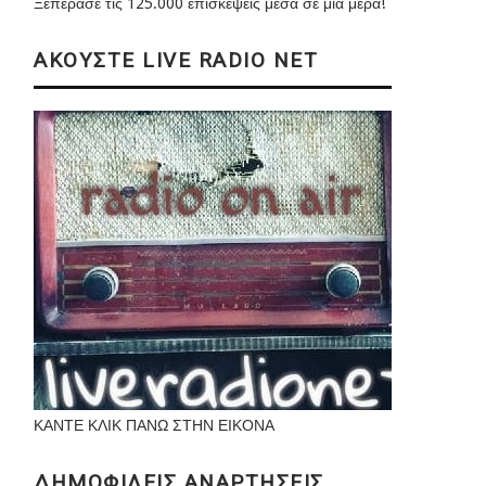
Ξεπέρασε τις 125.000 επισκέψεις μέσα σε μια μέρα!
ΑΚΟΥΣΤΕ LIVE RADIO NET
ΚΑΝΤΕ ΚΛΙΚ ΠΑΝΩ ΣΤΗΝ ΕΙΚΟΝΑ
ΔΗΜΟΦΙΛΕΙΣ ΑΝΑΡΤΗΣΕΙΣ