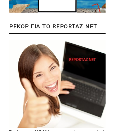
ΡΕΚΟΡ ΓΙΑ ΤΟ REPORTAZ NET