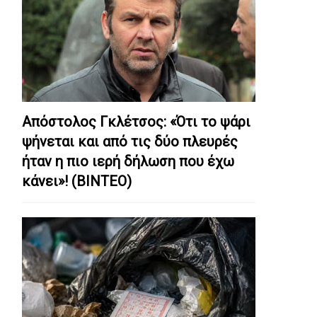
Απόστολος Γκλέτσος: «Ότι το ψάρι
ψήνεται και από τις δύο πλευρές
ήταν η πιο ιερή δήλωση που έχω
κάνει»! (ΒΙΝΤΕΟ)