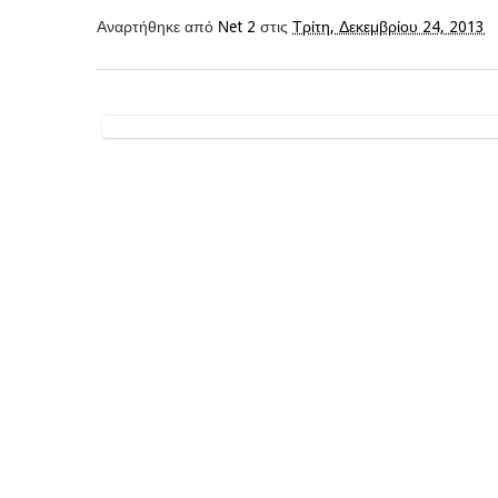
Αναρτήθηκε από
Νet 2
στις
Τρίτη, Δεκεμβρίου 24, 2013