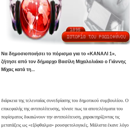
Να δημοσιοποιήσει το πόρισμα για το «ΚΑΝΑΛΙ 1»,
ζήτησε από τον δήμαρχο Βασίλη Μιχαλολιάκο ο Γιάννης
Μίχας κατά τη...
διάρκεια της τελευταίας συνεδρίασης του δημοτικού συμβουλίου. Ο
επικεφαλής της αντιπολίτευσης, τόνισε πως τα αποτελέσματα του
πορίσματος δικαιώνουν την αντιπολίτευση, χαρακτηρίζοντας τις
μετατάξεις ως «εξόφθαλμα» ρουσφετολογικές. Μάλιστα έκανε λόγο