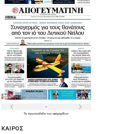
Τα
πρωτοσέλιδα
των
εφημερίδων
ΚΑΙΡΟΣ