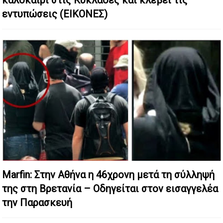
καλοκαίρι στις Κυκλάδες και κλέβει τις
εντυπώσεις (ΕΙΚΟΝΕΣ)
Marfin: Στην Αθήνα η 46χρονη μετά τη σύλληψή
της στη Βρετανία – Οδηγείται στον εισαγγελέα
την Παρασκευή