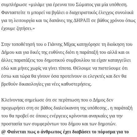
συμπλήρωσε «μιλάμε για έρευνα του Σώματος για μία υπόθεση.
Φανταστείτε τι μπορεί να βγάλει ο διαχειριστικός έλεγχος συνολικά
για τη λειτουργία και τις δαπάνες της ΔΗΡΑΠ σε βάθος χρόνου όπως
έχουμε ζητήσει.»
Στην τοποθέτησή του ο Γιάννης Μίχας κατηγόρησε τη διοίκηση του
Δήμου και για δικές της ευθύνες διότι η παράταξή του αλλά και οι
άλλες παρατάξεις του δημοτικού συμβουλίου τα είχαν καταγγείλει
εδώ και μήνες χωρίς να γίνει τίποτα. Θέλουμε να πιστεύουμε ότι
έστω και τώρα θα γίνουν όσα προτείνουν οι ελεγκτές και δεν θα
βρεθούν δικαιολογίες για νέες καθυστερήσεις.
Κλείνοντας σημείωσε ότι σε περίπτωση που ο Δήμος δεν
προχωρήσει στη σε βάθος διαλεύκανση της υπόθεσης , η παράταξή
του θα προβεί σε όποιες ενέργειες κρίνονται αναγκαίες για την
προστασία των συμφερόντων του δήμου και των δημοτών.
@ Φαίνεται πως ο άνθρωπος έχει διαβάσει το πόρισμα για το