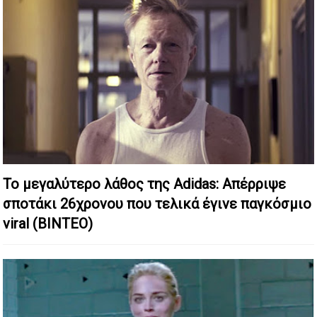
Το μεγαλύτερο λάθος της Adidas: Απέρριψε
σποτάκι 26χρονου που τελικά έγινε παγκόσμιο
viral (ΒΙΝΤΕΟ)