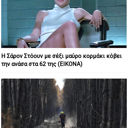
Η Σάρον Στόουν με σέξι μαύρο κορμάκι κόβει
την ανάσα στα 62 της (ΕΙΚΟΝΑ)