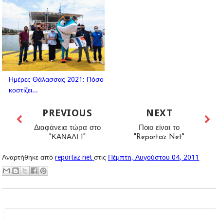
Ημέρες Θάλασσας 2021: Πόσο
κοστίζει...
PREVIOUS
NEXT
Διαφάνεια τώρα στο
Ποιο είναι το
"ΚΑΝΑΛΙ 1"
"Reportaz Net"
Αναρτήθηκε από
reportaz net
στις
Πέμπτη, Αυγούστου 04, 2011