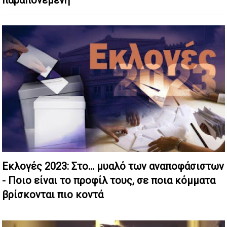
Εκλογές 2023: Στο… μυαλό των αναποφάσιστων
- Ποιο είναι το προφίλ τους, σε ποια κόμματα
βρίσκονται πιο κοντά