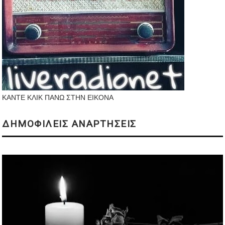
ΚΑΝΤΕ ΚΛΙΚ ΠΑΝΩ ΣΤΗΝ ΕΙΚΟΝΑ
ΔΗΜΟΦΙΛΕΙΣ ΑΝΑΡΤΗΣΕΙΣ