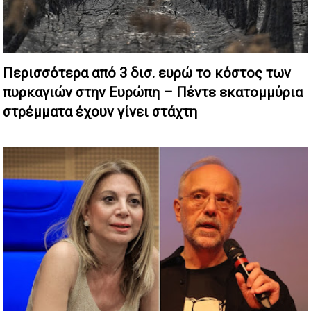
Περισσότερα από 3 δισ. ευρώ το κόστος των
πυρκαγιών στην Ευρώπη – Πέντε εκατομμύρια
στρέμματα έχουν γίνει στάχτη