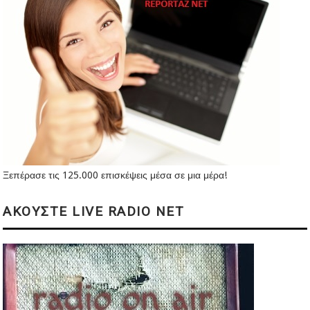
Ξεπέρασε τις 125.000 επισκέψεις μέσα σε μια μέρα!
ΑΚΟΥΣΤΕ LIVE RADIO NET