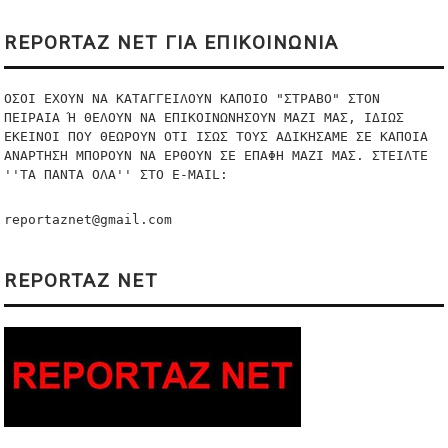
REPORTAZ NET ΓΙΑ ΕΠΙΚΟΙΝΩΝΙΑ
ΟΣΟΙ ΕΧΟΥΝ ΝΑ ΚΑΤΑΓΓΕΙΛΟΥΝ ΚΑΠΟΙΟ "ΣΤΡΑΒΟ" ΣΤΟΝ 
ΠΕΙΡΑΙΑ Ή ΘΕΛΟΥΝ ΝΑ ΕΠΙΚΟΙΝΩΝΗΣΟΥΝ ΜΑΖΙ ΜΑΣ, ΙΔΙΩΣ 
ΕΚΕΙΝΟΙ ΠΟΥ ΘΕΩΡΟΥΝ ΟΤΙ ΙΣΩΣ ΤΟΥΣ ΑΔΙΚΗΣΑΜΕ ΣΕ ΚΑΠΟΙΑ 
ΑΝΑΡΤΗΣΗ ΜΠΟΡΟΥΝ ΝΑ ΕΡΘΟΥΝ ΣΕ ΕΠΑΦΗ ΜΑΖΙ ΜΑΣ. ΣΤΕΙΛΤΕ 
''ΤΑ ΠΑΝΤΑ ΟΛΑ'' ΣΤO E-MAIL:
reportaznet@gmail.com
REPORTAZ NET