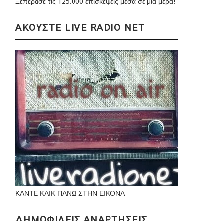
Ξεπέρασε τις 125.000 επισκέψεις μέσα σε μια μέρα!
ΑΚΟΥΣΤΕ LIVE RADIO NET
ΚΑΝΤΕ ΚΛΙΚ ΠΑΝΩ ΣΤΗΝ ΕΙΚΟΝΑ
ΔΗΜΟΦΙΛΕΙΣ ΑΝΑΡΤΗΣΕΙΣ