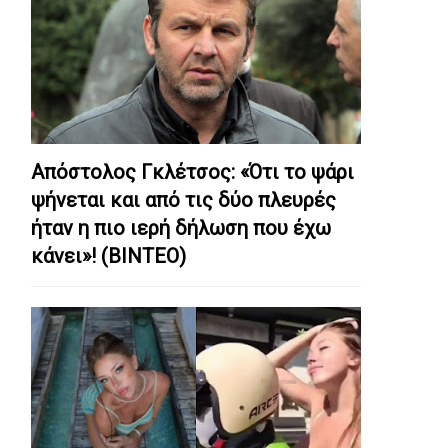
Απόστολος Γκλέτσος: «Ότι το ψάρι
ψήνεται και από τις δύο πλευρές
ήταν η πιο ιερή δήλωση που έχω
κάνει»! (ΒΙΝΤΕΟ)