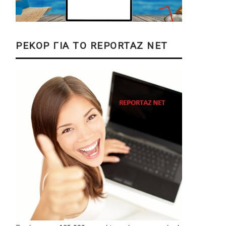
ΡΕΚΟΡ ΓΙΑ ΤΟ REPORTAZ NET