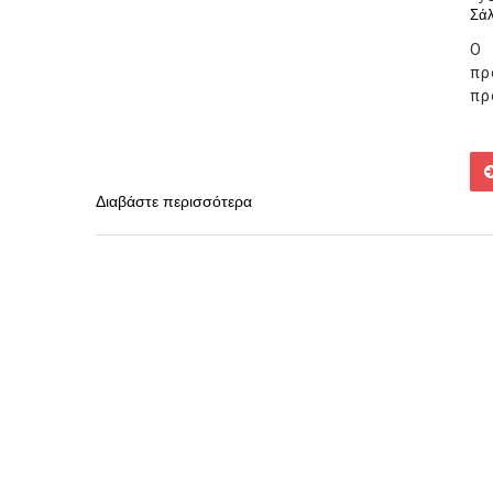
Σά
Ο 
πρ
πρ
Διαβάστε περισσότερα