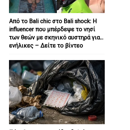
Από το Bali chic στο Bali shock: Η
influencer που μπέρδεψε το νησί
των θεών με σκηνικό αυστηρά για…
ενήλικες – Δείτε το βίντεο