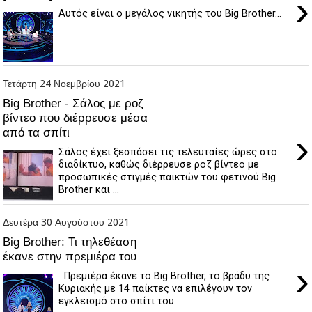
›
Αυτός είναι ο μεγάλος νικητής του Big Brother...
Τετάρτη 24 Νοεμβρίου 2021
Big Brother - Σάλος με ροζ
βίντεο που διέρρευσε μέσα
από τα σπίτι
›
Σάλος έχει ξεσπάσει τις τελευταίες ώρες στο
διαδίκτυο, καθώς διέρρευσε ροζ βίντεο με
προσωπικές στιγμές παικτών του φετινού Big
Brother και ...
Δευτέρα 30 Αυγούστου 2021
Big Brother: Τι τηλεθέαση
έκανε στην πρεμιέρα του
›
Πρεμιέρα έκανε το Big Brother, το βράδυ της
Κυριακής με 14 παίκτες να επιλέγουν τον
εγκλεισμό στο σπίτι του ...