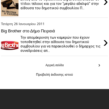
›
τίτλοι τέλους και για τον "μεγάλο αδελφό" στην
αίθουσα του δημοτικού συμβουλίου Π...
Τετάρτη 26 Ιανουαρίου 2011
Big Brother στο Δήμο Πειραιά
›
Την απομάκρυνση των καμερών που έχουν
τοποθετηθεί στην αίθουσα του δημοτικού
συμβουλίου για να παρακολουθεί ο δήμαρχος τις
συνεδριάσεις απ...
›
Αρχική σελίδα
Προβολή έκδοσης ιστού