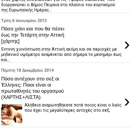
διοργανώνει ο Δήμος Πειραιά στο πλαίσιο του εορτασμού
της Ευρωπαϊκής Ημέρας...
Τρίτη 6 Ιανουαρίου 2015
Πόσο χιόνι και που θα πέσει
έως την Τετάρτη στην Αττική
›
[χάρτης]
Έντονη χιονόπτωση στην Αττική ακόμη και σε περιοχές με
μηδενικό υψόμετρο αναμένεται από σήμερα το μεσημέρι έως
και...
Πέμπτη 18 Δεκεμβρίου 2014
Πόσο αντέχουν στο σεξ οι
Έλληνες: Ποιοι είναι οι
πρωταθλητές του οργασμού
›
(ΧΑΡΤΗΣ+ΛΙΣΤΑ)
Αλήθεια αναρωτηθήκατε ποτέ ποιος είναι ο λαός
που έχει τις μεγαλύτερες αντοχές στο σεξ;