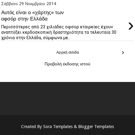
Σάββατο 29 Νοεμβρίου 2014
Αυτός είναι ο «χάρτης» των
›
οφσόρ στην Ελλάδα
Περισσότερες από 23 χιλιάδες οφσορ εταιρείες έχουν
αναπτύξει κερδοσκοπική δραστηριότητα τα τελευταία 30
χρόνια στην Ελλάδα, σύμφωνα με...
›
Αρχική σελίδα
Προβολή έκδοσης ιστού
Created By
Sora Templates
&
Blogger Templates