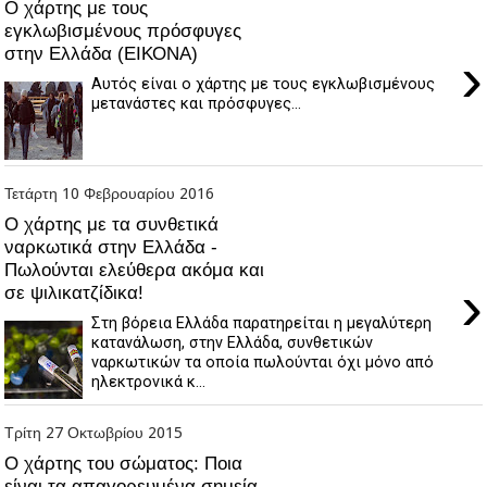
Ο χάρτης με τους
εγκλωβισμένους πρόσφυγες
στην Ελλάδα (ΕΙΚΟΝΑ)
›
Αυτός είναι ο χάρτης με τους εγκλωβισμένους
μετανάστες και πρόσφυγες...
Τετάρτη 10 Φεβρουαρίου 2016
Ο χάρτης με τα συνθετικά
ναρκωτικά στην Ελλάδα -
Πωλούνται ελεύθερα ακόμα και
›
σε ψιλικατζίδικα!
Στη βόρεια Ελλάδα παρατηρείται η μεγαλύτερη
κατανάλωση, στην Ελλάδα, συνθετικών
ναρκωτικών τα οποία πωλούνται όχι μόνο από
ηλεκτρονικά κ...
Τρίτη 27 Οκτωβρίου 2015
O χάρτης του σώματος: Ποια
είναι τα απαγορευμένα σημεία