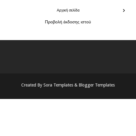
›
Αρχική σελίδα
Προβολή έκδοσης ιστού
Created By
Sora Templates
&
Blogger Templates