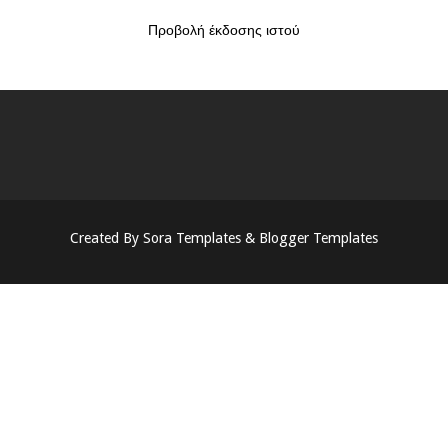
Προβολή έκδοσης ιστού
Created By
Sora Templates
&
Blogger Templates