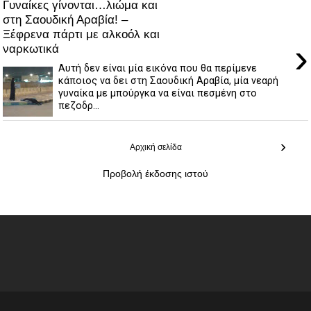
Γυναίκες γίνονται…λιώμα και
στη Σαουδική Αραβία! –
Ξέφρενα πάρτι με αλκοόλ και
›
ναρκωτικά
Αυτή δεν είναι μία εικόνα που θα περίμενε
κάποιος να δει στη Σαουδική Αραβία, μία νεαρή
γυναίκα με μπούργκα να είναι πεσμένη στο
πεζοδρ...
›
Αρχική σελίδα
Προβολή έκδοσης ιστού