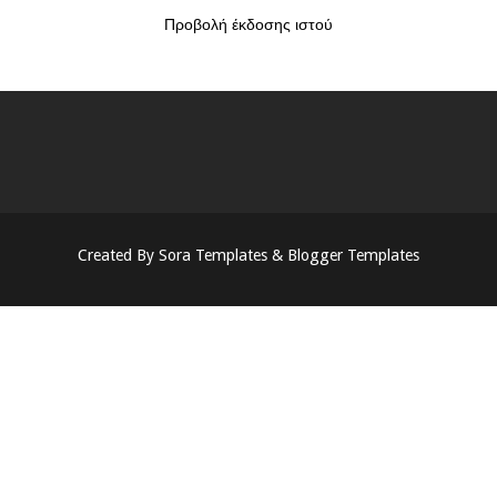
Προβολή έκδοσης ιστού
Created By
Sora Templates
&
Blogger Templates