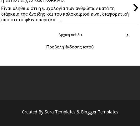
›
Είναι αλήθεια ότι η ψυχολογία των ανθρώπων κατά τη
διάρκεια της άνοιξης και του καλοκαιριού είναι διαφορετική
από ότι το φθινόπωρο και....
›
Αρχική σελίδα
Προβολή έκδοσης ιστού
Created By
Sora Templates
&
Blogger Templates